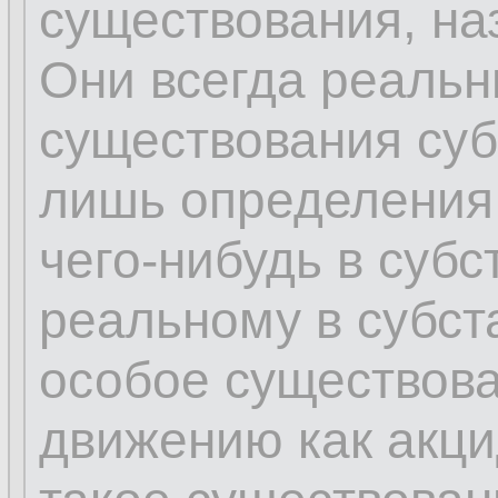
существования, на
Они всегда реальн
существования суб
лишь определения
чего-нибудь в субс
реальному в субс
особое существова
движению как акци