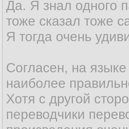
Да. Я знал одного 
тоже сказал тоже с
Я тогда очень удив
Согласен, на языке
наиболее правильн
Хотя с другой стор
переводчики перев