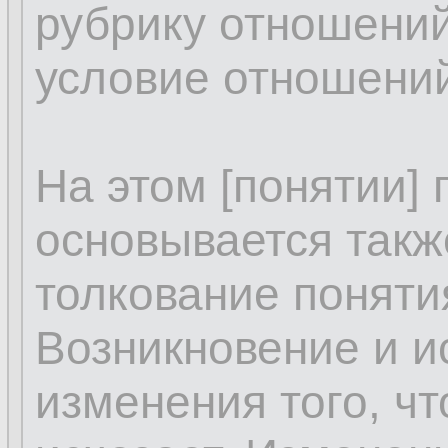
рубрику отношений
условие отношений
На этом [понятии]
основывается такж
толкование поняти
Возникновение и и
изменения того, чт