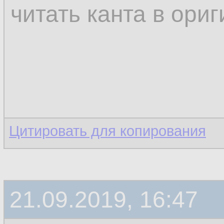
читать канта в ори
Цитировать для копирования
21.09.2019, 16:47