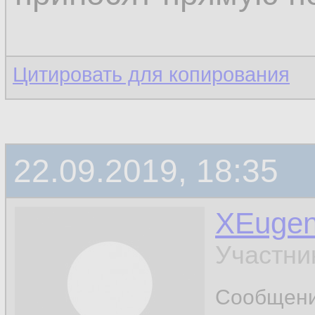
Цитировать для копирования
22.09.2019, 18:35
XEuge
Участни
Сообщен