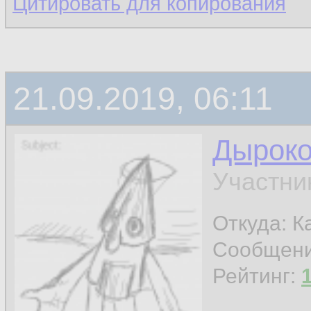
Цитировать для копирования
21.09.2019, 06:11
Дырок
Участни
Откуда: К
Сообщен
Рейтинг: