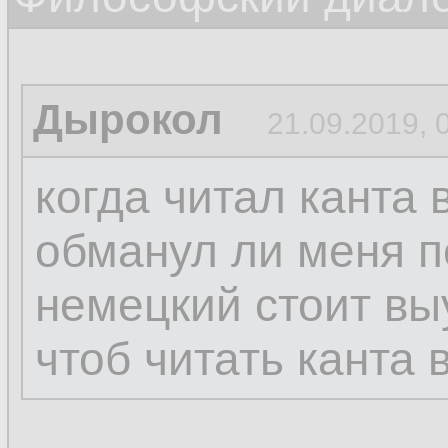
Дырокол
21.09.2019, 
когда читал канта 
обманул ли меня п
немецкий стоит вы
чтоб читать канта 