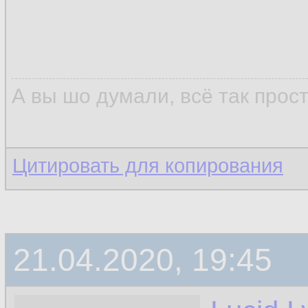
А вы шо думали, всё так прос
Цитировать для копирования
21.04.2020, 19:45