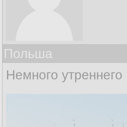
Польша
Немного утреннего