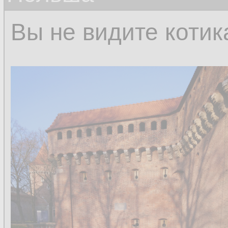
Вы не видите котик