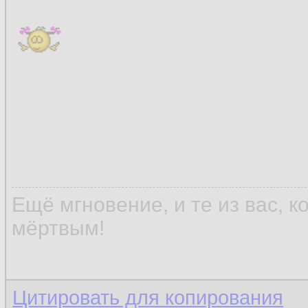
Ещё мгновение, и те из вас, 
мёртвым!
Цитировать для копирования