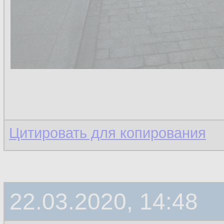
Цитировать для копирования
22.03.2020, 14:48