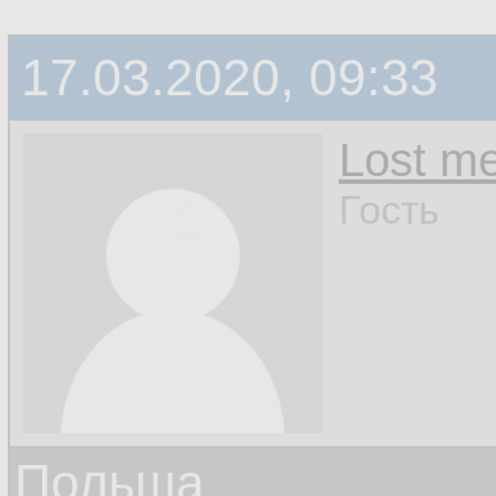
17.03.2020, 09:33
Lost m
Гость
Польша