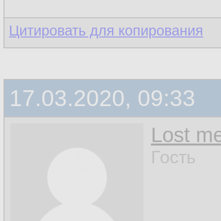
Цитировать для копирования
17.03.2020, 09:33
Lost m
Гость