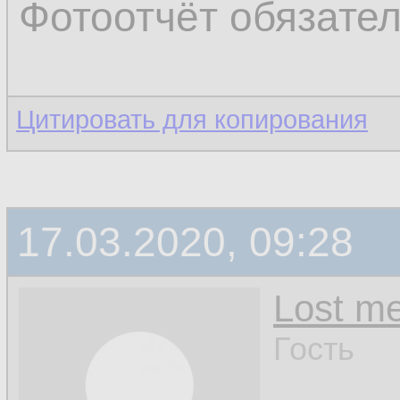
Фотоотчёт обязате
Цитировать для копирования
17.03.2020, 09:28
Lost m
Гость