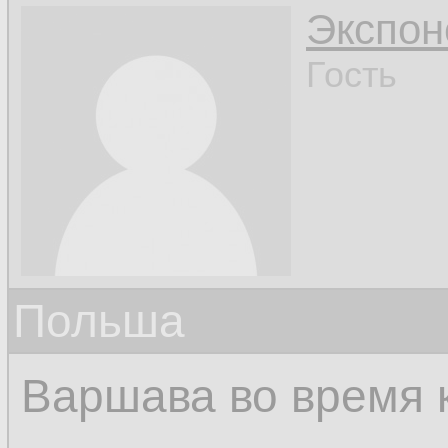
Экспон
Гость
Польша
Варшава во время 