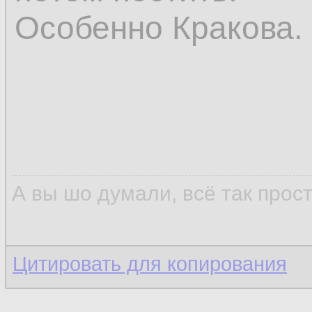
Особенно Кракова.
А вы шо думали, всё так прос
Цитировать для копирования