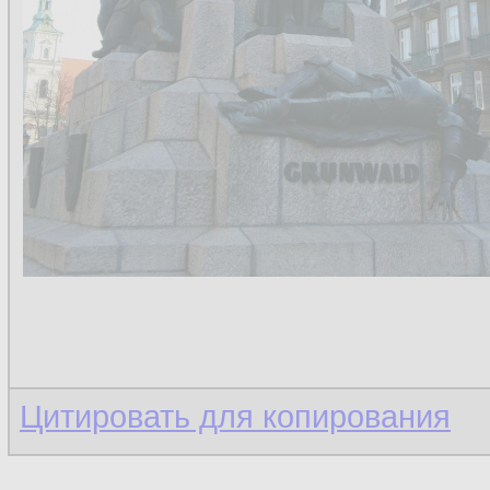
Цитировать для копирования