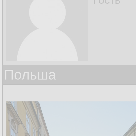
Польша