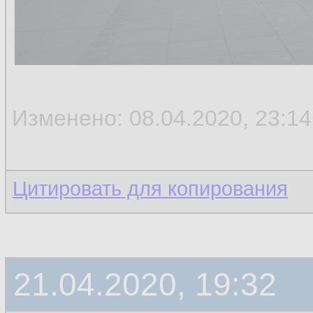
Изменено: 08.04.2020, 23:14
Цитировать для копирования
21.04.2020, 19:32