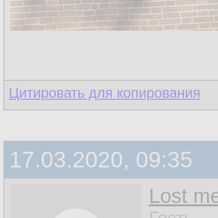
Цитировать для копирования
17.03.2020, 09:35
Lost m
Гость