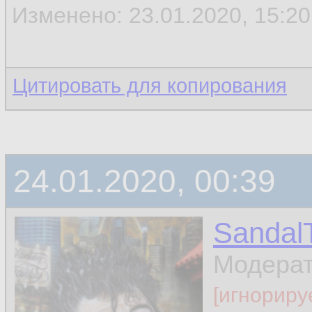
Изменено: 23.01.2020, 15:20 
Цитировать для копирования
24.01.2020, 00:39
Sandal
Модера
[игнориру