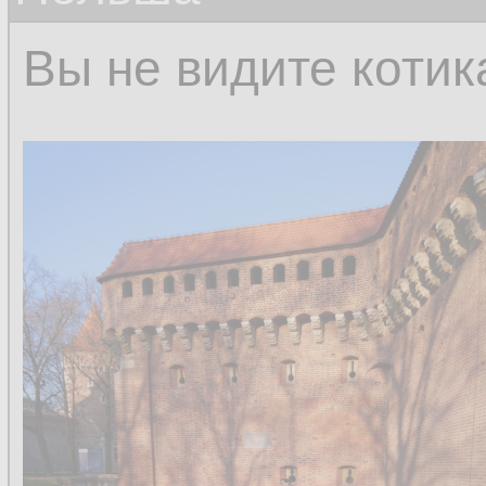
Вы не видите котик