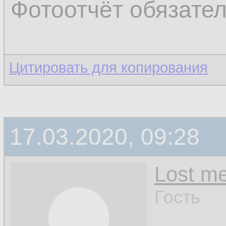
Фотоотчёт обязате
Цитировать для копирования
17.03.2020, 09:28
Lost m
Гость