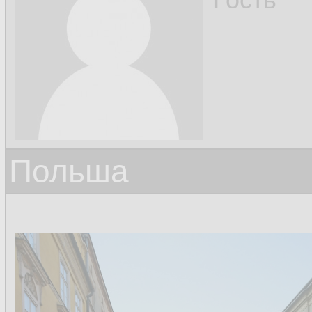
Польша