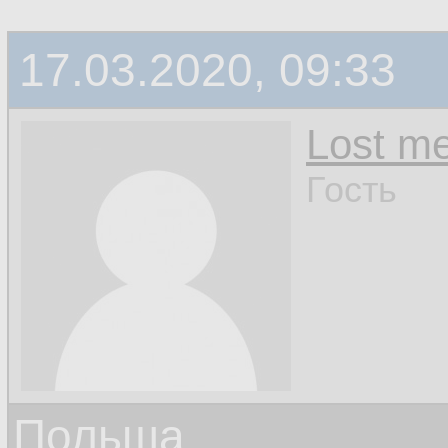
17.03.2020, 09:33
Lost m
Гость
Польша