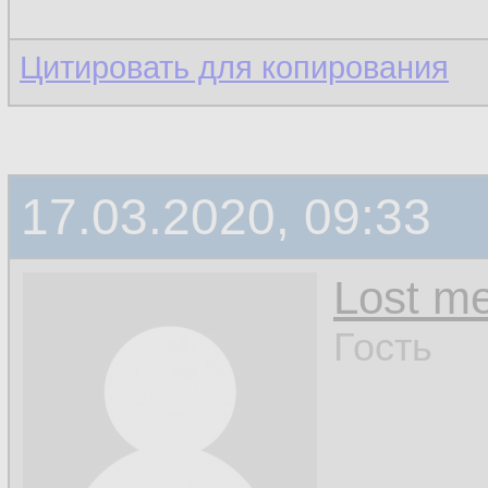
Цитировать для копирования
17.03.2020, 09:33
Lost m
Гость