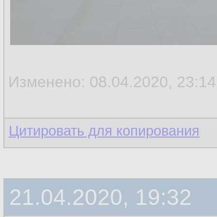
Изменено: 08.04.2020, 23:14
Цитировать для копирования
21.04.2020, 19:32