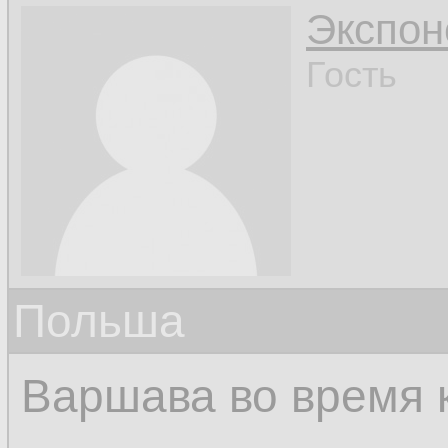
Экспон
Гость
Польша
Варшава во время 