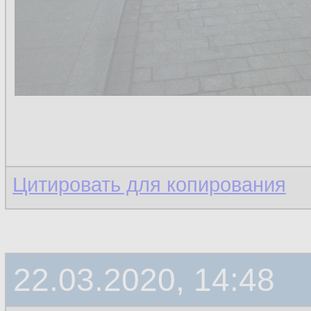
Цитировать для копирования
22.03.2020, 14:48