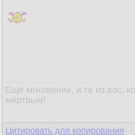
Ещё мгновение, и те из вас, 
мёртвым!
Цитировать для копирования