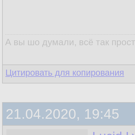
А вы шо думали, всё так прос
Цитировать для копирования
21.04.2020, 19:45