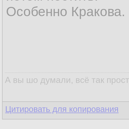
Особенно Кракова.
А вы шо думали, всё так прос
Цитировать для копирования