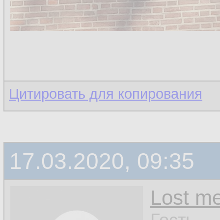
Цитировать для копирования
17.03.2020, 09:35
Lost m
Гость