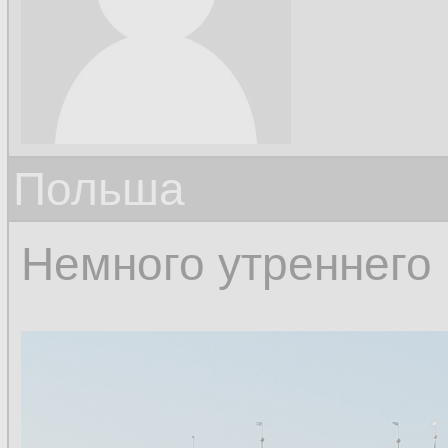
Польша
Немного утреннего