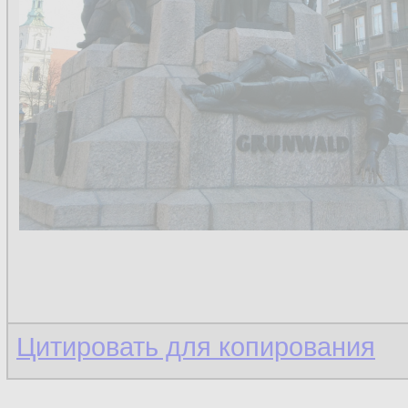
Цитировать для копирования