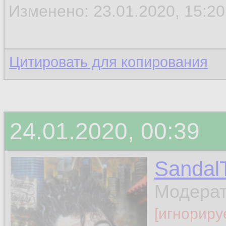
Изменено: 23.01.2020, 15:20 
Цитировать для копирования
24.01.2020, 00:39
Sandal
Модера
[игнориру