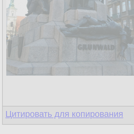
Цитировать для копирования