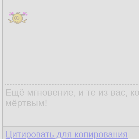
Ещё мгновение, и те из вас, 
мёртвым!
Цитировать для копирования