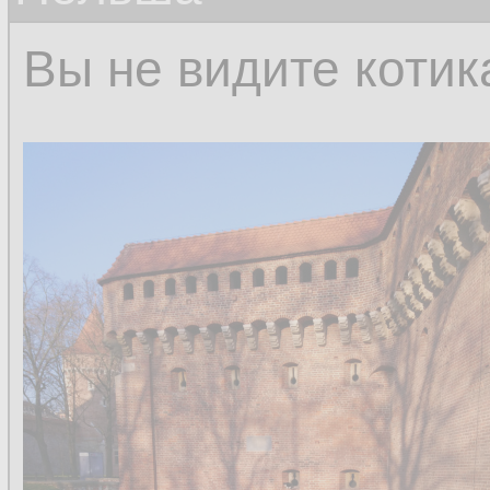
Вы не видите котик