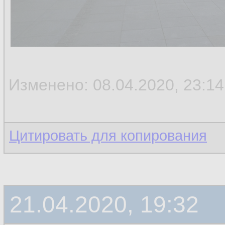
Изменено: 08.04.2020, 23:14
Цитировать для копирования
21.04.2020, 19:32