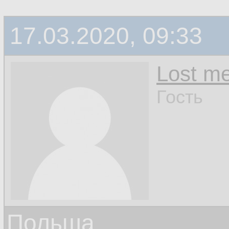
17.03.2020, 09:33
Lost m
Гость
Польша