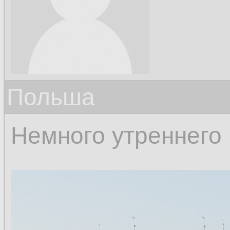
Польша
Немного утреннего