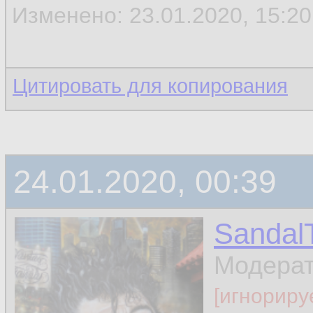
Изменено: 23.01.2020, 15:20 
Цитировать для копирования
24.01.2020, 00:39
Sandal
Модера
[игнориру