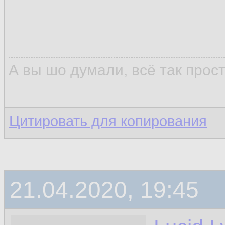
А вы шо думали, всё так прос
Цитировать для копирования
21.04.2020, 19:45