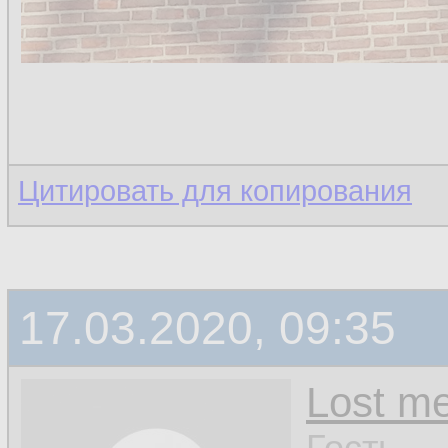
Цитировать для копирования
17.03.2020, 09:35
Lost m
Гость