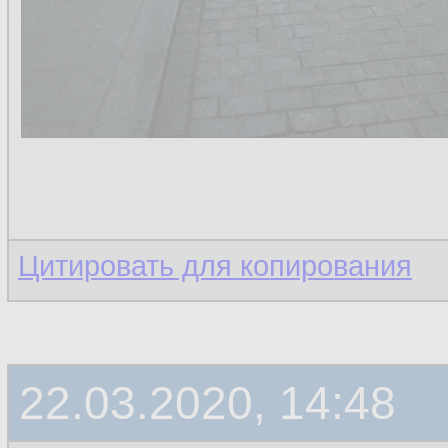
Цитировать для копирования
22.03.2020, 14:48