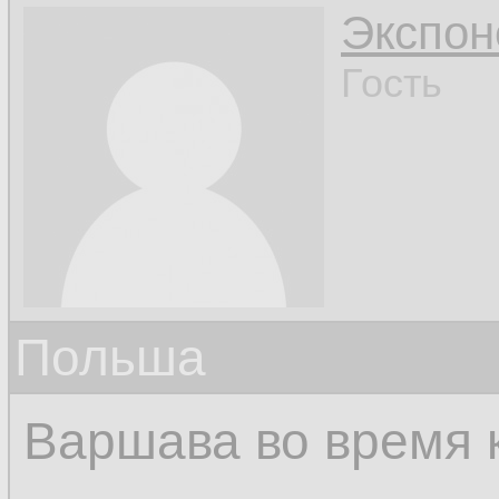
Экспон
Гость
Польша
Варшава во время 