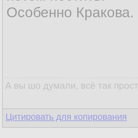
Особенно Кракова.
А вы шо думали, всё так прос
Цитировать для копирования