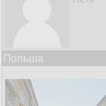
Польша