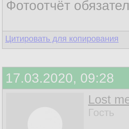
Фотоотчёт обязате
Цитировать для копирования
17.03.2020, 09:28
Lost m
Гость