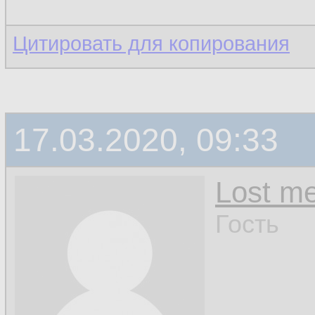
Цитировать для копирования
17.03.2020, 09:33
Lost m
Гость