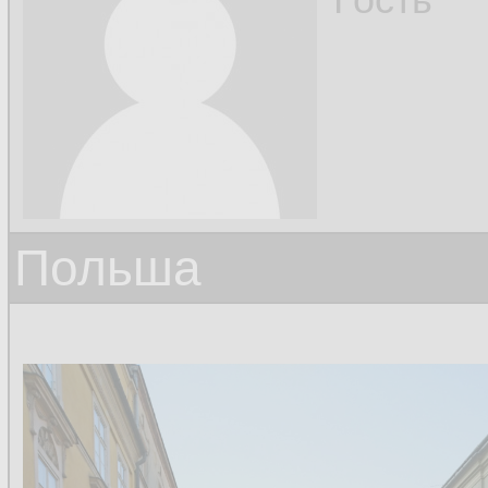
Польша