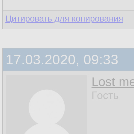
Цитировать для копирования
17.03.2020, 09:33
Lost m
Гость