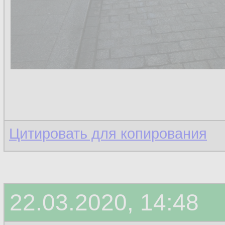
Цитировать для копирования
22.03.2020, 14:48