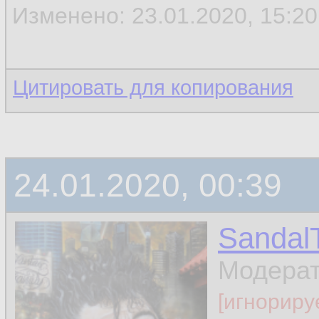
Изменено: 23.01.2020, 15:20 
Цитировать для копирования
24.01.2020, 00:39
Sandal
Модера
[игнориру