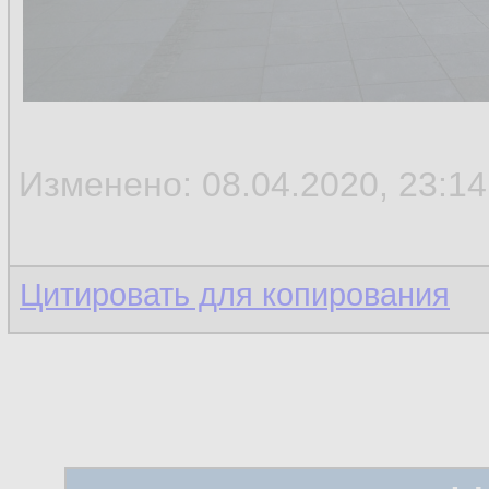
Изменено: 08.04.2020, 23:14
Цитировать для копирования