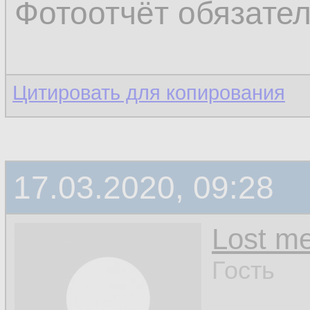
Фотоотчёт обязате
Цитировать для копирования
17.03.2020, 09:28
Lost m
Гость