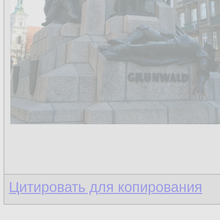
Цитировать для копирования