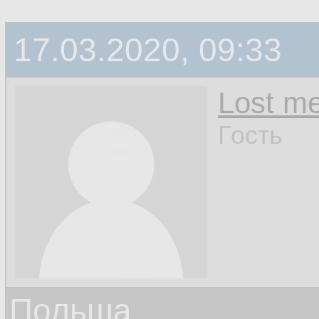
17.03.2020, 09:33
Lost m
Гость
Польша