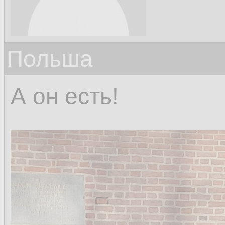
Польша
А он есть!