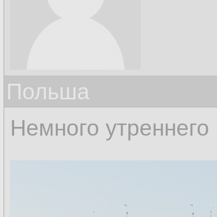
Польша
Немного утреннего