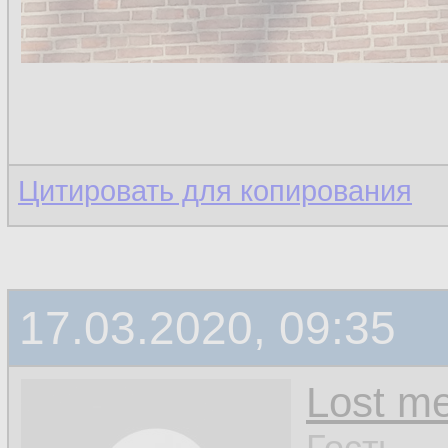
Цитировать для копирования
17.03.2020, 09:35
Lost m
Гость