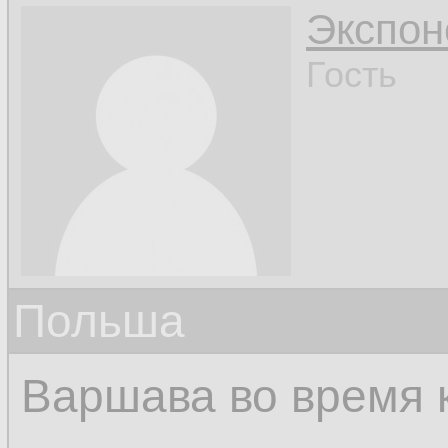
Экспон
Гость
Польша
Варшава во время 