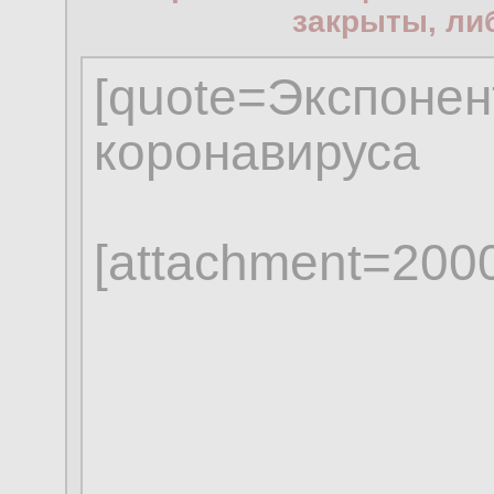
закрыты, ли