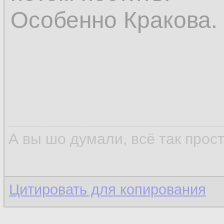
Особенно Кракова.
А вы шо думали, всё так прос
Цитировать для копирования