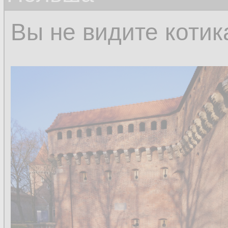
Вы не видите котик