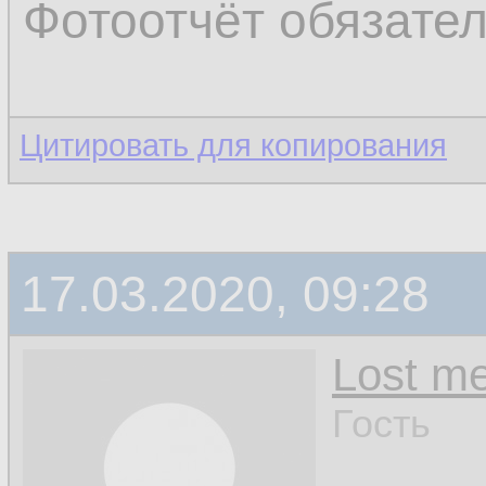
Фотоотчёт обязате
Цитировать для копирования
17.03.2020, 09:28
Lost m
Гость