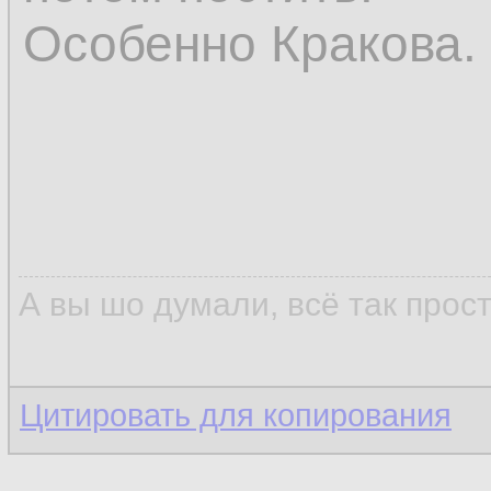
Особенно Кракова.
А вы шо думали, всё так прос
Цитировать для копирования