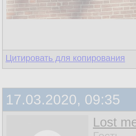
Цитировать для копирования
17.03.2020, 09:35
Lost m
Гость