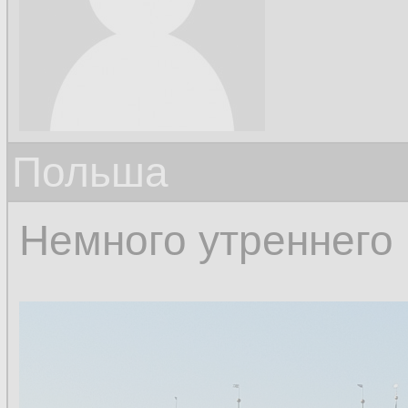
Польша
Немного утреннего