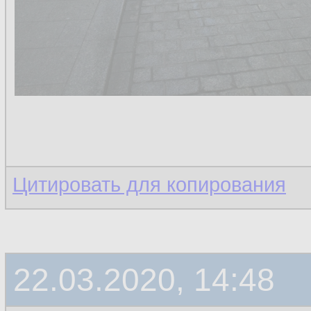
Цитировать для копирования
22.03.2020, 14:48