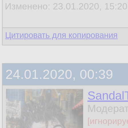
Изменено: 23.01.2020, 15:20 
Цитировать для копирования
24.01.2020, 00:39
Sandal
Модера
[игнориру