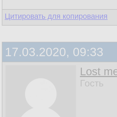
Цитировать для копирования
17.03.2020, 09:33
Lost m
Гость