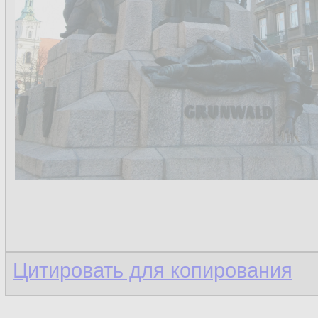
Цитировать для копирования