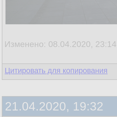
Изменено: 08.04.2020, 23:14
Цитировать для копирования
21.04.2020, 19:32