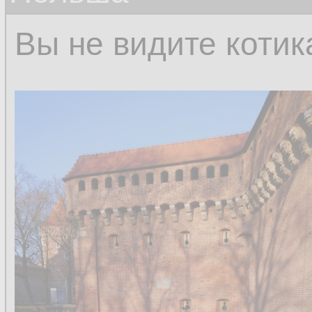
Вы не видите котик