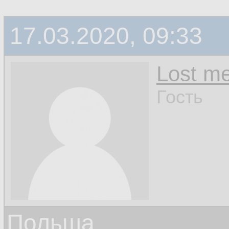
17.03.2020, 09:33
Lost m
Гость
Польша