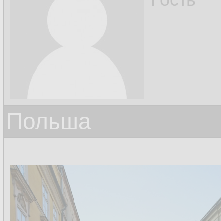
Польша