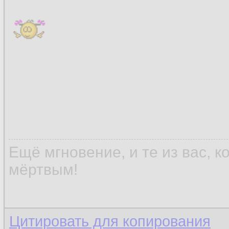
Ещё мгновение, и те из вас, 
мёртвым!
Цитировать для копирования