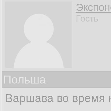
Экспон
Гость
Польша
Варшава во время 