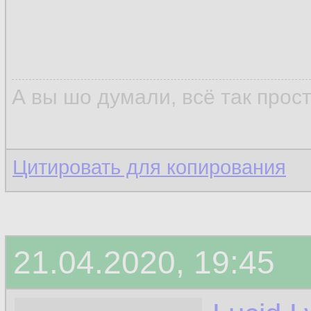
А вы шо думали, всё так прос
Цитировать для копирования
21.04.2020, 19:45