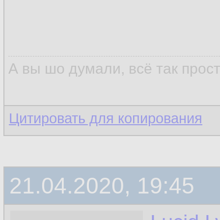
А вы шо думали, всё так прос
Цитировать для копирования
21.04.2020, 19:45