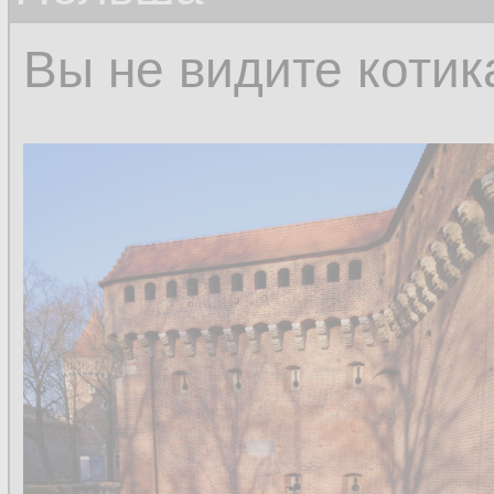
Вы не видите котик