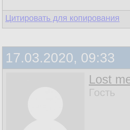
Цитировать для копирования
17.03.2020, 09:33
Lost m
Гость