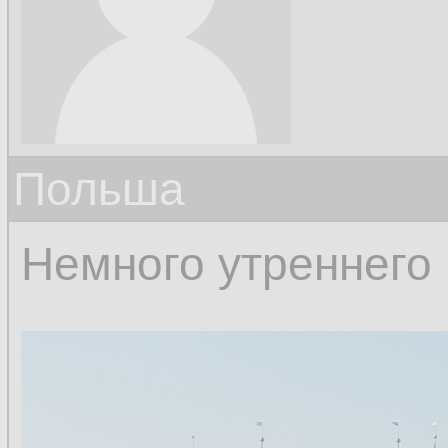
Польша
Немного утреннего