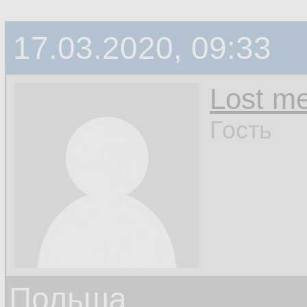
17.03.2020, 09:33
Lost m
Гость
Польша