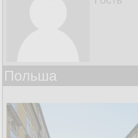
Польша