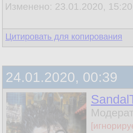
Изменено: 23.01.2020, 15:20 
Цитировать для копирования
24.01.2020, 00:39
Sandal
Модера
[игнориру