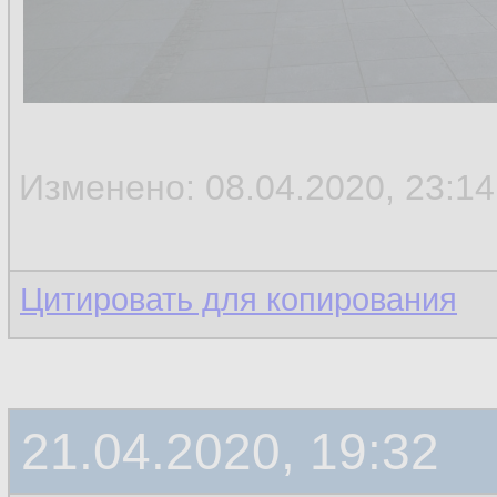
Изменено: 08.04.2020, 23:14
Цитировать для копирования
21.04.2020, 19:32