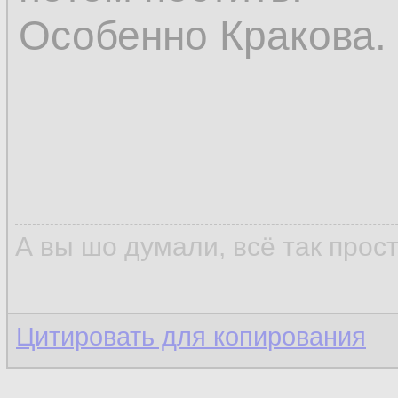
Особенно Кракова.
А вы шо думали, всё так прос
Цитировать для копирования