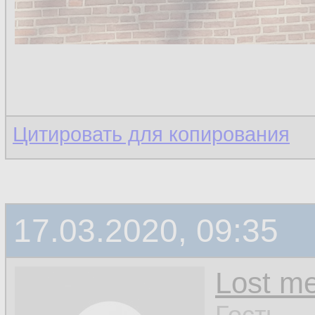
Цитировать для копирования
17.03.2020, 09:35
Lost m
Гость