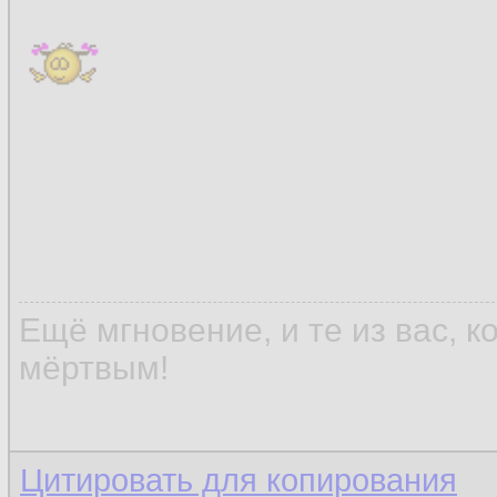
Ещё мгновение, и те из вас, 
мёртвым!
Цитировать для копирования