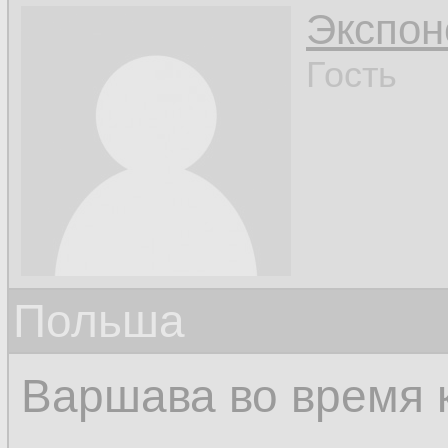
Экспон
Гость
Польша
Варшава во время 