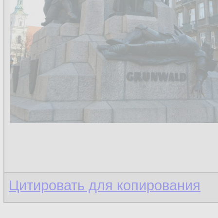
Цитировать для копирования