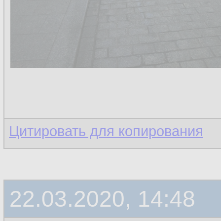
Цитировать для копирования
22.03.2020, 14:48