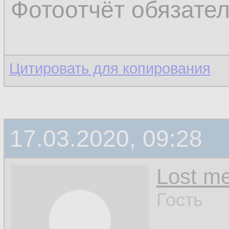
Фотоотчёт обязате
Цитировать для копирования
17.03.2020, 09:28
Lost m
Гость