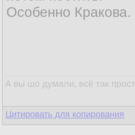
Особенно Кракова.
А вы шо думали, всё так прос
Цитировать для копирования