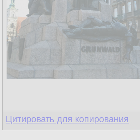
Цитировать для копирования