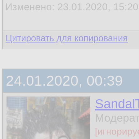
Изменено: 23.01.2020, 15:20 
Цитировать для копирования
24.01.2020, 00:39
Sandal
Модера
[игнориру