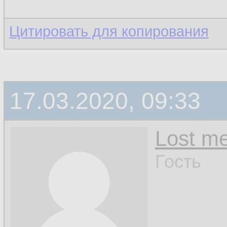
Цитировать для копирования
17.03.2020, 09:33
Lost m
Гость