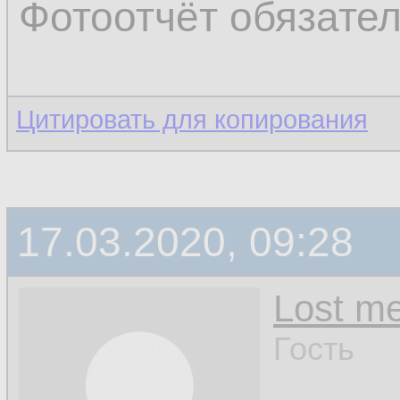
Фотоотчёт обязате
Цитировать для копирования
17.03.2020, 09:28
Lost m
Гость