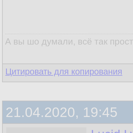
А вы шо думали, всё так прос
Цитировать для копирования
21.04.2020, 19:45