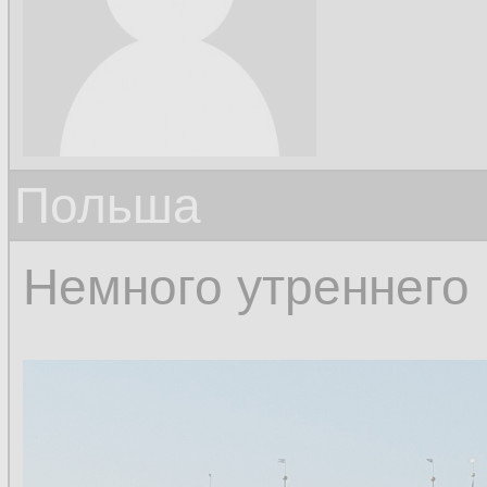
Польша
Немного утреннего