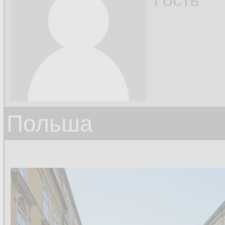
Польша