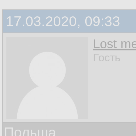
17.03.2020, 09:33
Lost m
Гость
Польша