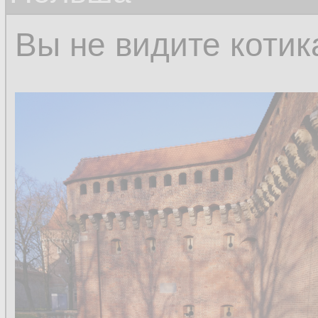
Вы не видите котик