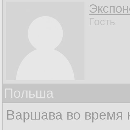
Экспон
Гость
Польша
Варшава во время 