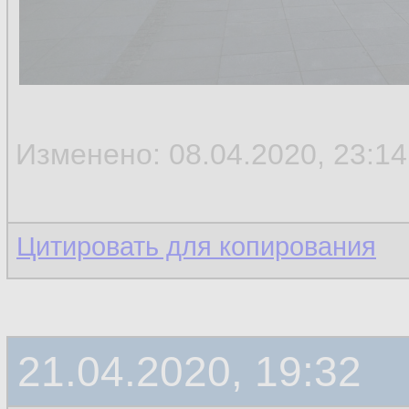
Изменено: 08.04.2020, 23:14
Цитировать для копирования
21.04.2020, 19:32