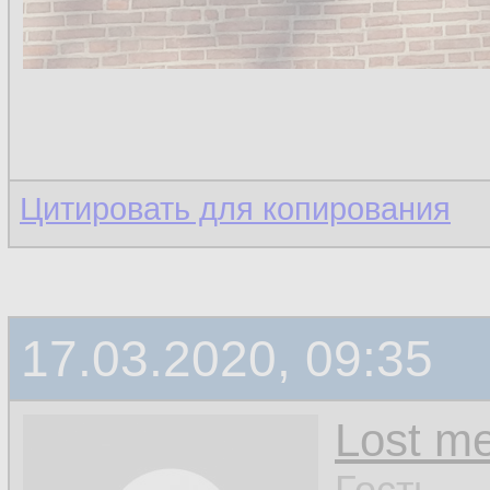
Цитировать для копирования
17.03.2020, 09:35
Lost m
Гость