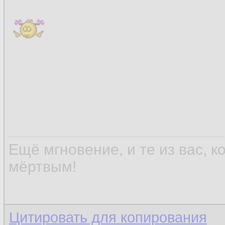
Ещё мгновение, и те из вас, 
мёртвым!
Цитировать для копирования