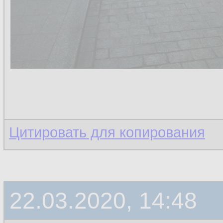
Цитировать для копирования
22.03.2020, 14:48