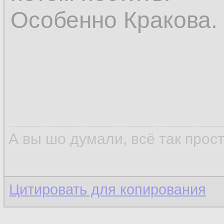
Особенно Кракова.
А вы шо думали, всё так прос
Цитировать для копирования