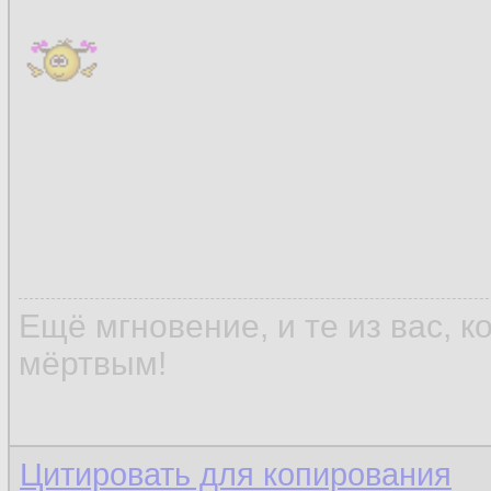
Ещё мгновение, и те из вас, 
мёртвым!
Цитировать для копирования