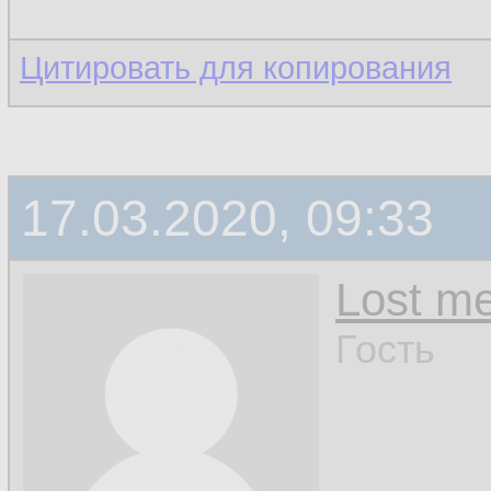
Цитировать для копирования
17.03.2020, 09:33
Lost m
Гость