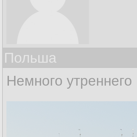
Польша
Немного утреннего