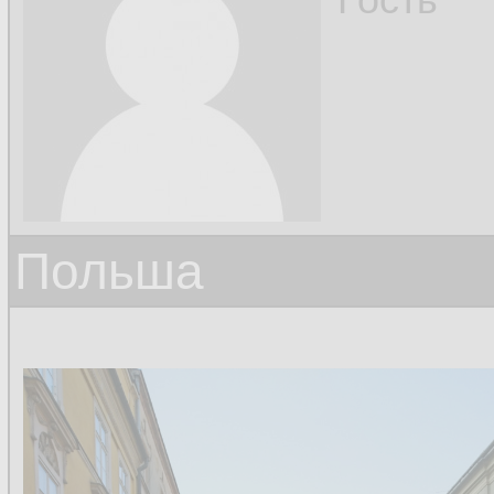
Польша