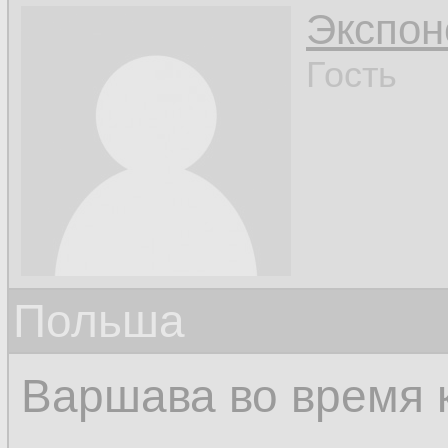
Экспон
Гость
Польша
Варшава во время 