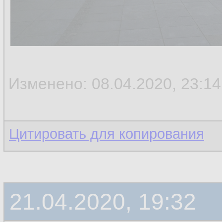
Изменено: 08.04.2020, 23:14
Цитировать для копирования
21.04.2020, 19:32