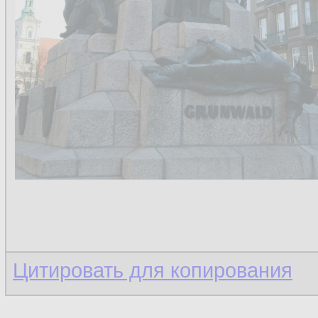
Цитировать для копирования