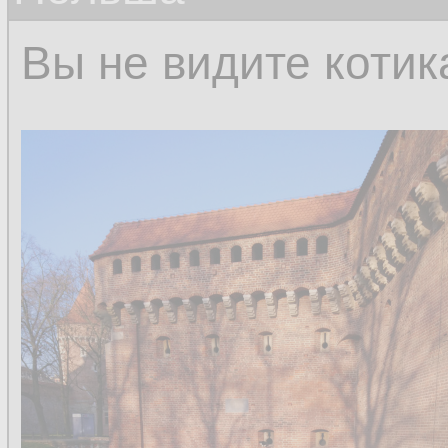
Вы не видите котик