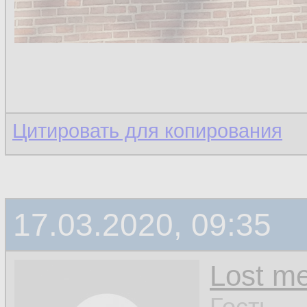
Цитировать для копирования
17.03.2020, 09:35
Lost m
Гость