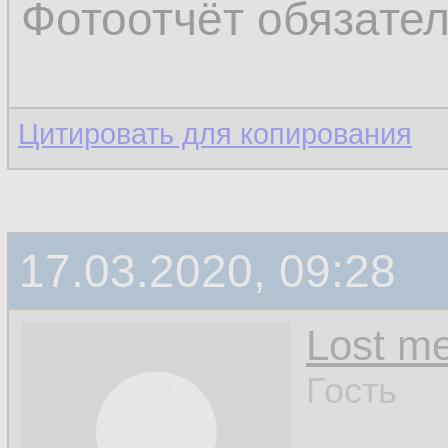
Фотоотчёт обязате
Цитировать для копирования
17.03.2020, 09:28
Lost m
Гость