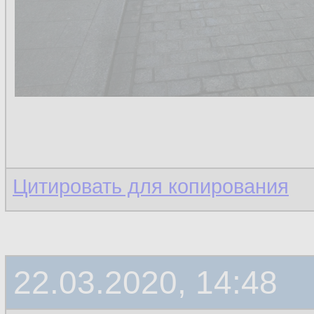
Цитировать для копирования
22.03.2020, 14:48