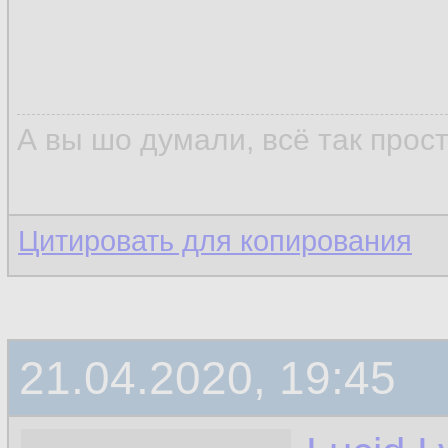
А вы шо думали, всё так прос
Цитировать для копирования
21.04.2020, 19:45