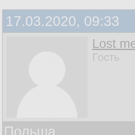
17.03.2020, 09:33
Lost m
Гость
Польша