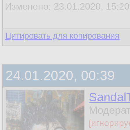
Изменено: 23.01.2020, 15:20 
Цитировать для копирования
24.01.2020, 00:39
Sandal
Модера
[игнориру