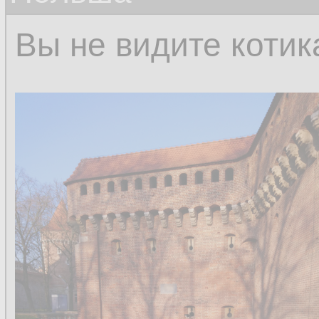
Вы не видите котик