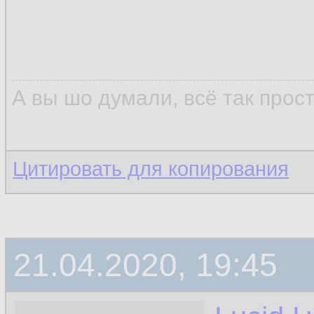
А вы шо думали, всё так прос
Цитировать для копирования
21.04.2020, 19:45