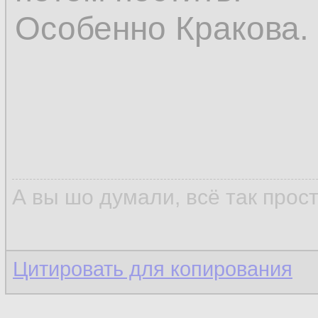
Особенно Кракова.
А вы шо думали, всё так прос
Цитировать для копирования