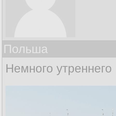
Польша
Немного утреннего