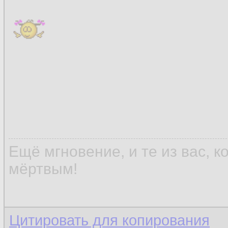
Ещё мгновение, и те из вас, 
мёртвым!
Цитировать для копирования