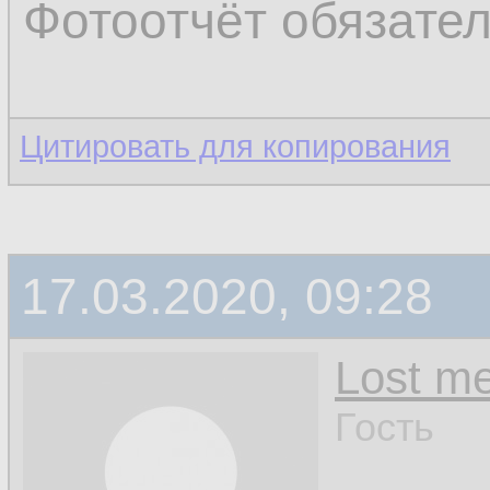
Фотоотчёт обязате
Цитировать для копирования
17.03.2020, 09:28
Lost m
Гость