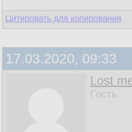
Цитировать для копирования
17.03.2020, 09:33
Lost m
Гость