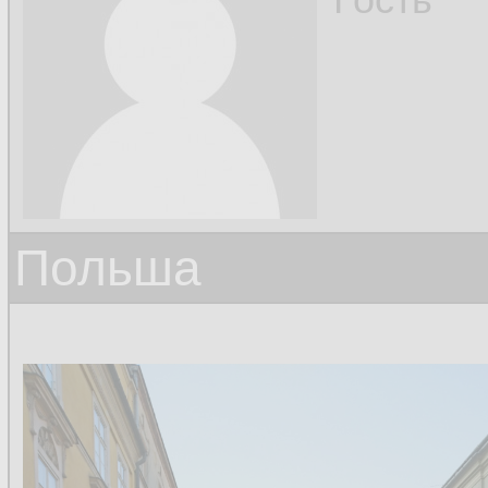
Польша