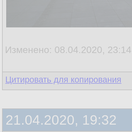
Изменено: 08.04.2020, 23:14
Цитировать для копирования
21.04.2020, 19:32