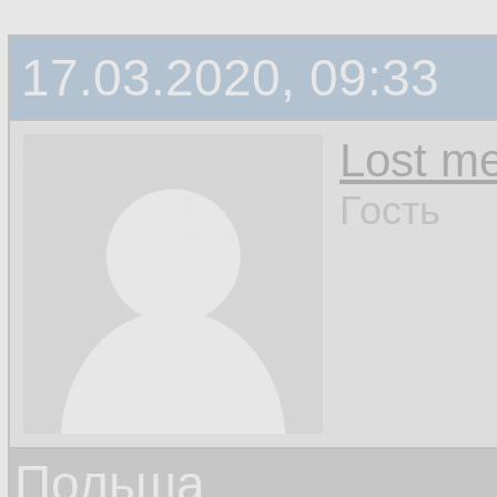
17.03.2020, 09:33
Lost m
Гость
Польша