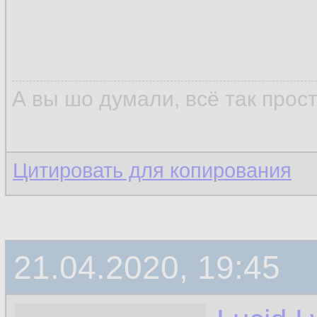
А вы шо думали, всё так прос
Цитировать для копирования
21.04.2020, 19:45