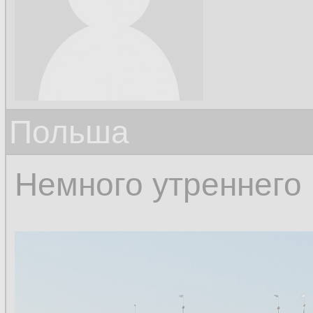
Польша
Немного утреннего