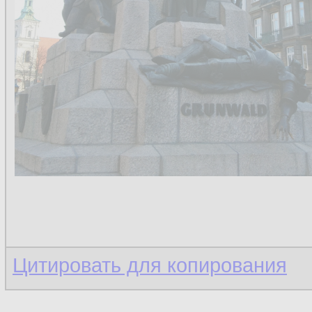
Цитировать для копирования