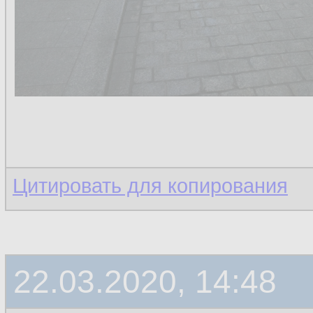
Цитировать для копирования
22.03.2020, 14:48