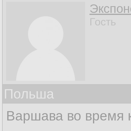
Экспон
Гость
Польша
Варшава во время 