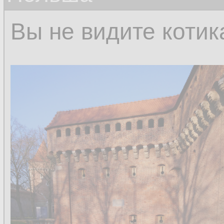
Вы не видите котик