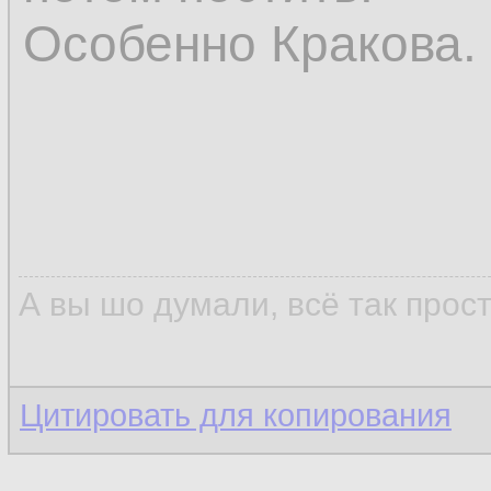
Особенно Кракова.
А вы шо думали, всё так прос
Цитировать для копирования