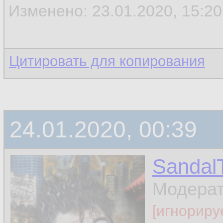
Изменено: 23.01.2020, 15:20 
Цитировать для копирования
24.01.2020, 00:39
Sandal
Модера
[игнориру