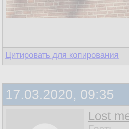
Цитировать для копирования
17.03.2020, 09:35
Lost m
Гость