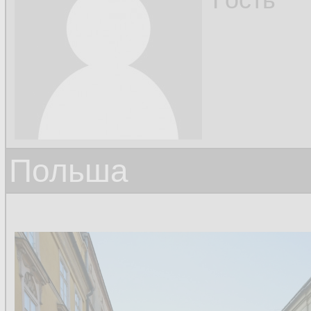
Польша