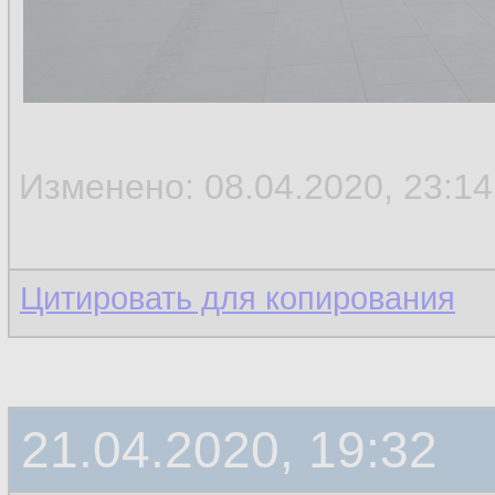
Изменено: 08.04.2020, 23:14
Цитировать для копирования
21.04.2020, 19:32