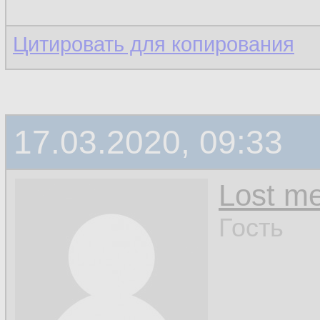
Цитировать для копирования
17.03.2020, 09:33
Lost m
Гость