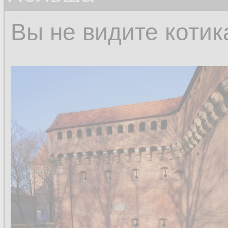
Вы не видите котик