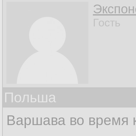
Экспон
Гость
Польша
Варшава во время 