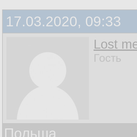
17.03.2020, 09:33
Lost m
Гость
Польша