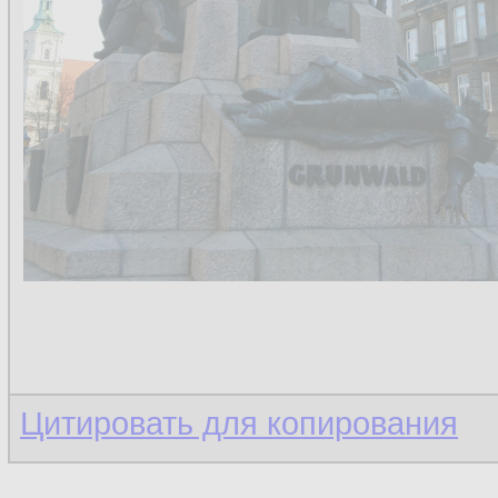
Цитировать для копирования