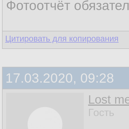
Фотоотчёт обязате
Цитировать для копирования
17.03.2020, 09:28
Lost m
Гость