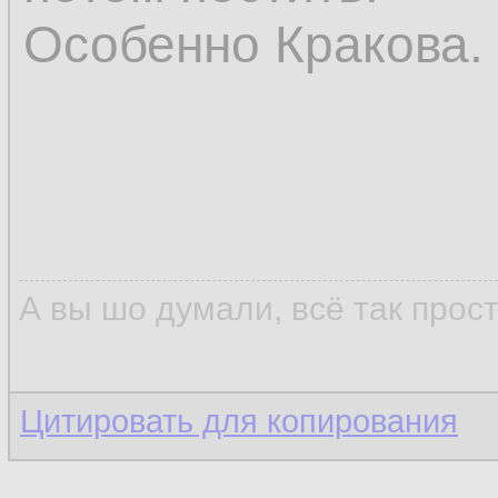
Особенно Кракова.
А вы шо думали, всё так прос
Цитировать для копирования