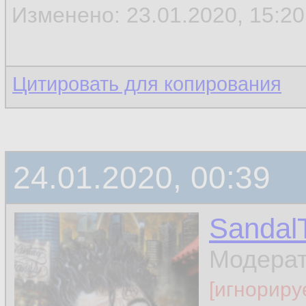
Изменено: 23.01.2020, 15:20 
Цитировать для копирования
24.01.2020, 00:39
Sandal
Модера
[игнориру