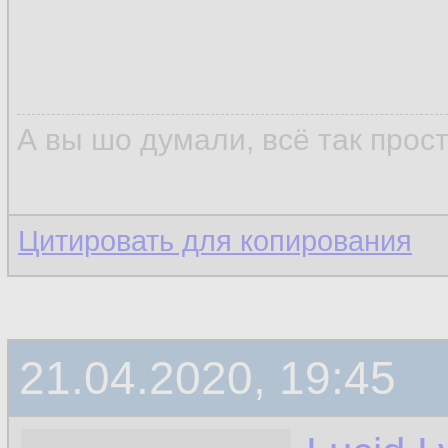
А вы шо думали, всё так прос
Цитировать для копирования
21.04.2020, 19:45