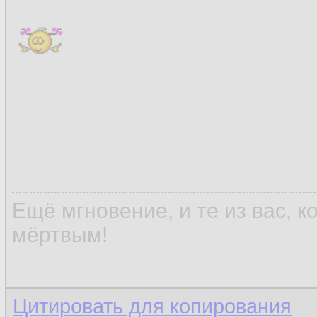
Ещё мгновение, и те из вас, 
мёртвым!
Цитировать для копирования