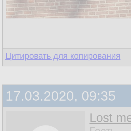
Цитировать для копирования
17.03.2020, 09:35
Lost m
Гость