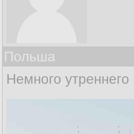
Польша
Немного утреннего