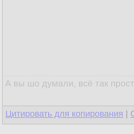
А вы шо думали, всё так прос
Цитировать для копирования
|