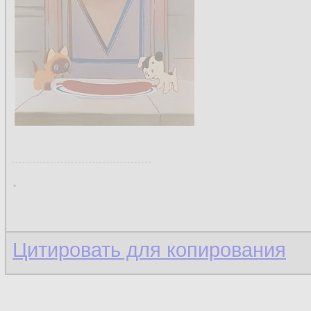
.
Цитировать для копирования