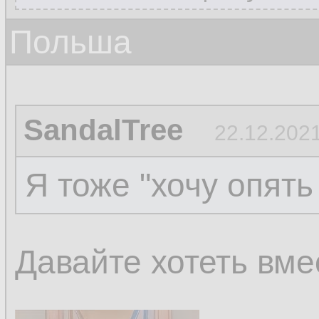
Польша
SandalTree
22.12.2021
Я тоже "хочу опять 
Давайте хотеть вме