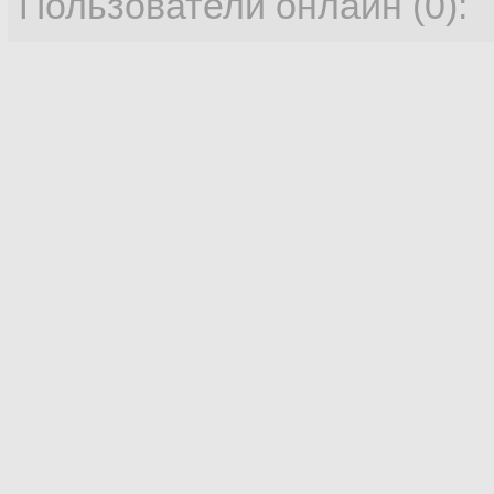
Пользователи онлайн (0):