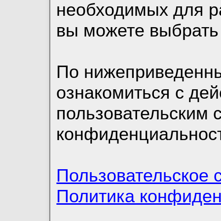
необходимых для р
вы можете выбрать
По нижеприведенн
ознакомиться с де
пользовательским 
конфиденциальност
Пользовательское 
Политика конфиде