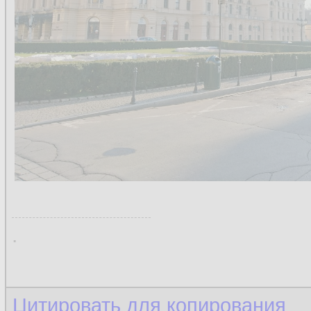
.
Цитировать для копирования