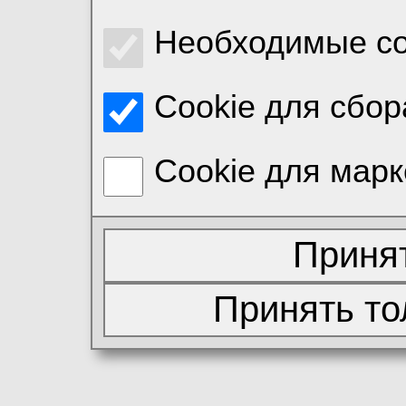
Необходимые co
Cookie для сбор
Cookie для марк