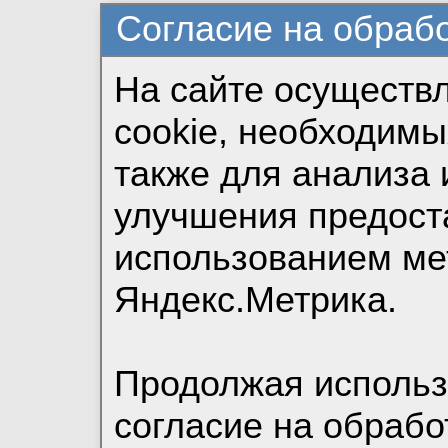
Согласие на обраб
На сайте осуществ
cookie, необходимы
также для анализа 
улучшения предост
использованием ме
Яндекс.Метрика.
Продолжая использо
согласие на обрабо