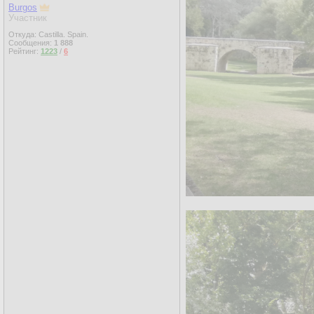
Burgos
Участник
Откуда: Castilla. Spain.
Сообщения:
1 888
Рейтинг:
1223
/
6