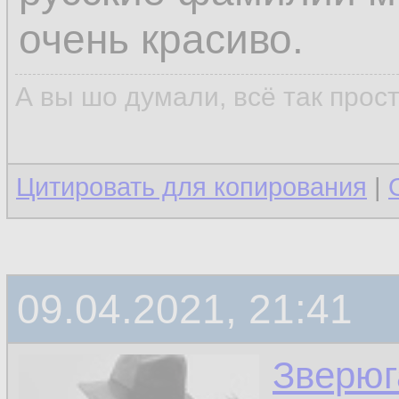
очень красиво.
А вы шо думали, всё так прос
Цитировать для копирования
|
09.04.2021, 21:41
Зверюг