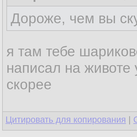
Дороже, чем вы ск
я там тебе шариков
написал на животе 
скорее
Цитировать для копирования
|