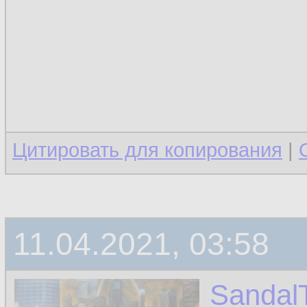
Цитировать для копирования
|
11.04.2021, 03:58
Sandal