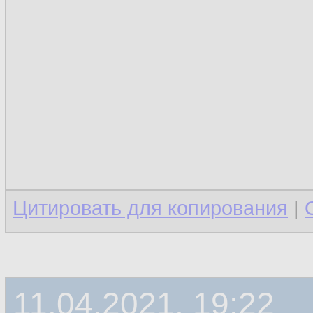
Цитировать для копирования
|
11.04.2021, 19:22