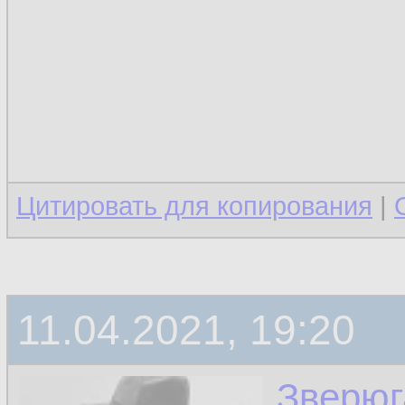
Цитировать для копирования
|
11.04.2021, 19:20
Зверюг