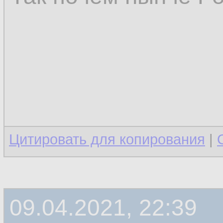
Цитировать для копирования
|
09.04.2021, 22:39