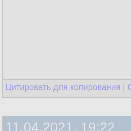
Цитировать для копирования
|
11.04.2021, 19:22