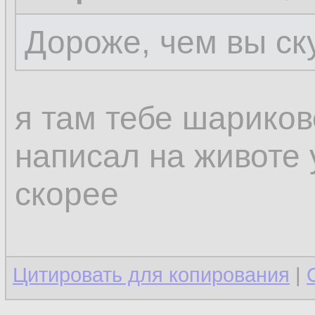
Дороже, чем вы ск
я там тебе шариков
написал на животе 
скорее
Цитировать для копирования
|