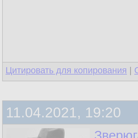
Цитировать для копирования
|
11.04.2021, 19:20
Зверюг