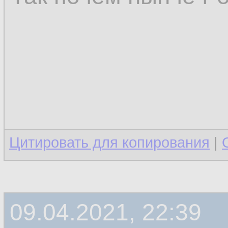
Цитировать для копирования
|
09.04.2021, 22:39