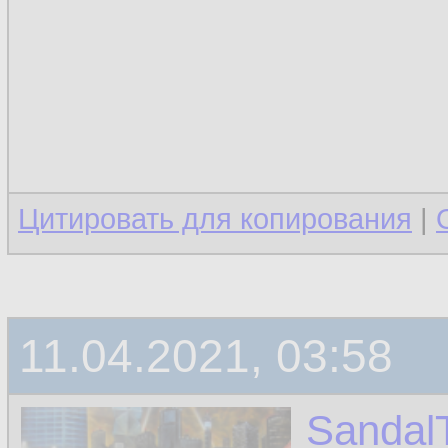
Цитировать для копирования
|
11.04.2021, 03:58
Sandal