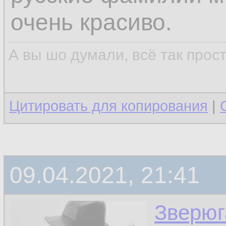
очень красиво.
А вы шо думали, всё так прос
Цитировать для копирования
|
09.04.2021, 21:41
Зверюг