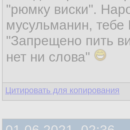
"рюмку виски". Нар
мусульманин, тебе 
"Запрещено пить ви
нет ни слова"
Цитировать для копирования