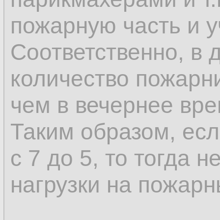
пожарную часть и у
Соответственно, в 
количество пожарн
чем в вечернее вре
Таким образом, есл
с 7 до 5, то тогда 
нагрузки на пожарн