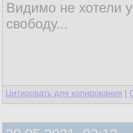
Видимо не хотели 
свободу...
Цитировать для копирования
|