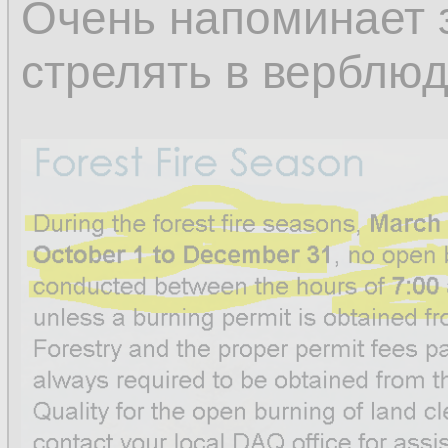
Очень напоминает 
стрелять в верблюд