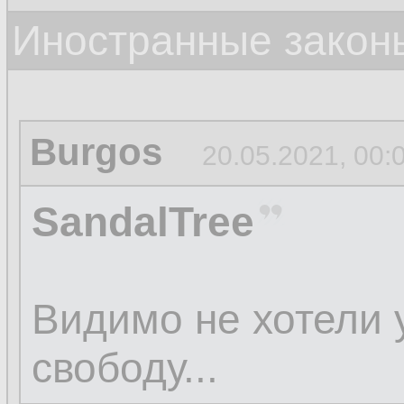
Иностранные закон
Burgos
20.05.2021, 00:
SandalTree
Видимо не хотели 
свободу...