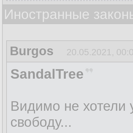
Иностранные закон
Burgos
20.05.2021, 00:
SandalTree
Видимо не хотели 
свободу...