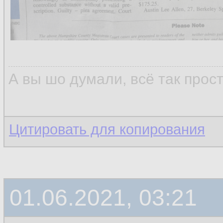
А вы шо думали, всё так прос
Цитировать для копирования
01.06.2021, 03:21