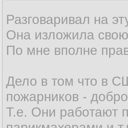
Разговаривал на эт
Она изложила свою
По мне вполне пра
Дело в том что в 
пожарников - добр
Т.е. Они работают 
парикмахерами и т.