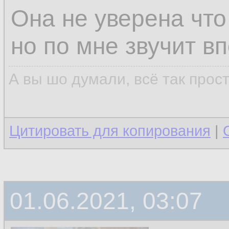
Она не уверена что
но по мне звучит в
А вы шо думали, всё так прос
Цитировать для копирования
|
01.06.2021, 03:07