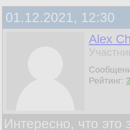
01.12.2021, 12:30
Alex C
Участни
Сообщен
Рейтинг:
Интересно, что это