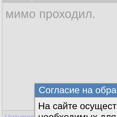
мимо проходил.
Согласие на обра
На сайте осущест
необходимых для 