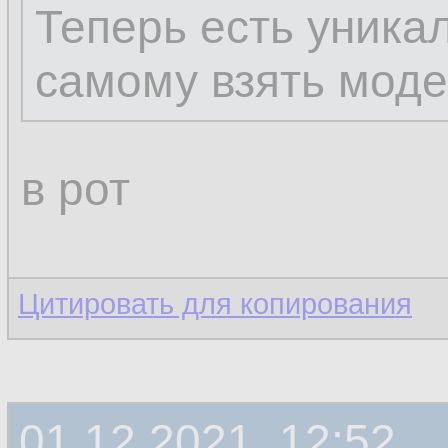
Теперь есть уника
самому взять моде
в рот
Цитировать для копирования
01.12.2021, 12:52