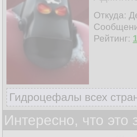
Откуда: 
Сообщен
Рейтинг:
Гидроцефалы всех стран
Интересно, что это