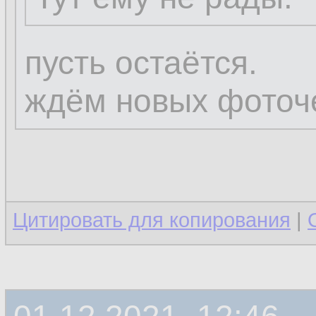
пусть остаётся.
ждём новых фоточ
Цитировать для копирования
|