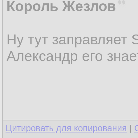
Король Жезлов
Ну тут заправляет 
Александр его знает
Цитировать для копирования
|