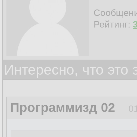
Сообщен
Рейтинг:
Интересно, что это
Программизд 02
0