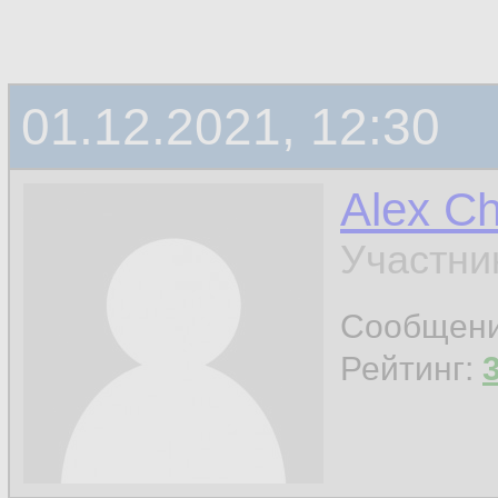
01.12.2021, 12:30
Alex C
Участни
Сообщен
Рейтинг: