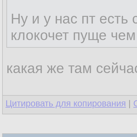
Ну и у нас пт есть
клокочет пуще чем 
какая же там сейчас
Цитировать для копирования
|