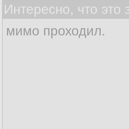
Интересно, что это
мимо проходил.