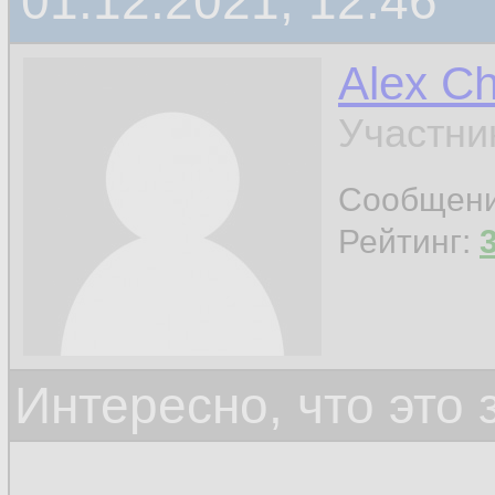
01.12.2021, 12:46
Alex C
Участни
Сообщен
Рейтинг:
Интересно, что это