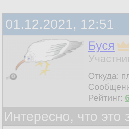
01.12.2021, 12:51
Буся
Участни
Откуда: п
Сообщен
Рейтинг:
Интересно, что это