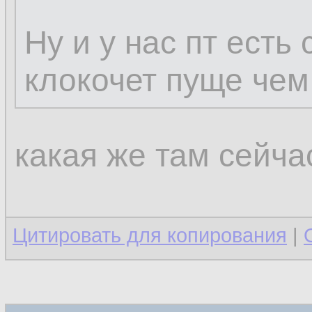
Ну и у нас пт есть
клокочет пуще чем 
какая же там сейчас
Цитировать для копирования
|