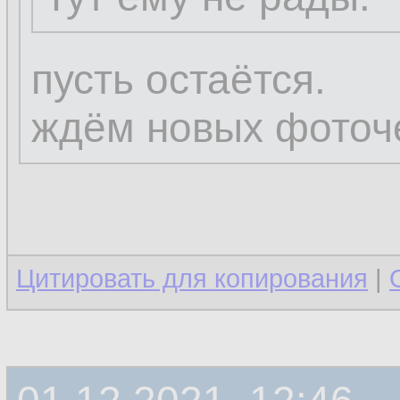
пусть остаётся.
ждём новых фоточ
Цитировать для копирования
|