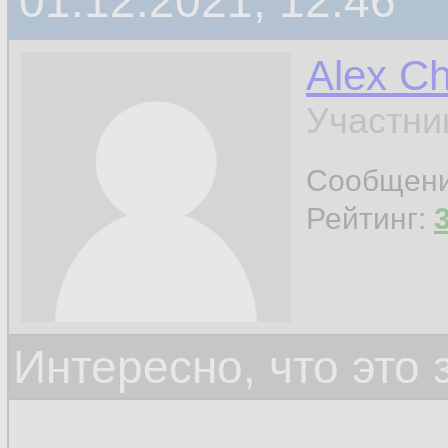
01.12.2021, 12:46
Alex C
Участни
Сообщен
Рейтинг:
Интересно, что это