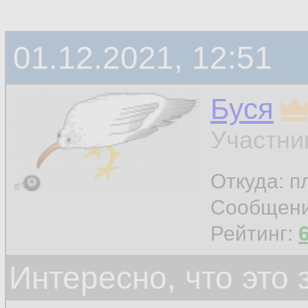
01.12.2021, 12:51
Буся
Участни
Откуда: п
Сообщен
Рейтинг:
Интересно, что это