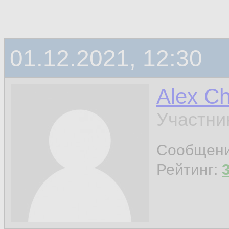
01.12.2021, 12:30
Alex C
Участни
Сообщен
Рейтинг: