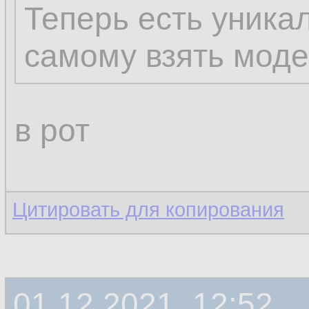
Теперь есть уника
самому взять моде
в рот
Цитировать для копирования
01.12.2021, 12:52