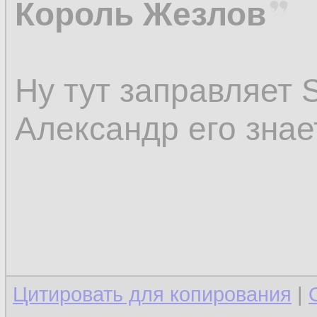
Король Жезлов
Ну тут заправляет 
Александр его знает
Цитировать для копирования
|