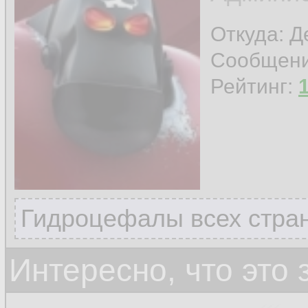
Откуда: 
Сообщен
Рейтинг:
Гидроцефалы всех стран
Интересно, что это