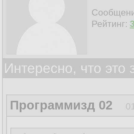
Сообщен
Рейтинг:
Интересно, что это
Программизд 02
0