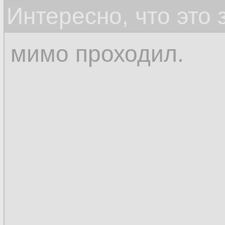
Интересно, что это
мимо проходил.