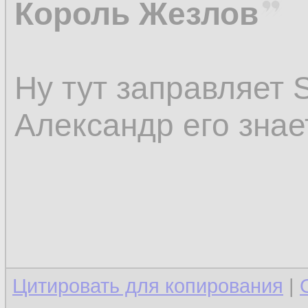
Король Жезлов
Ну тут заправляет 
Александр его знает
Цитировать для копирования
|