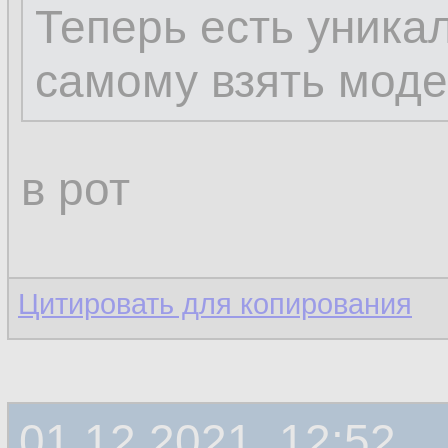
Теперь есть уника
самому взять моде
в рот
Цитировать для копирования
01.12.2021, 12:52