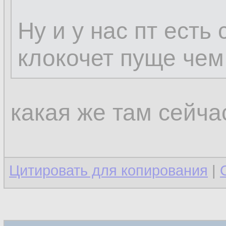
Ну и у нас пт есть
клокочет пуще чем 
какая же там сейчас
Цитировать для копирования
|