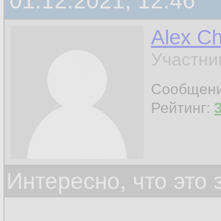
01.12.2021, 12:46
Alex C
Участни
Сообщен
Рейтинг:
Интересно, что это