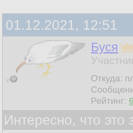
01.12.2021, 12:51
Буся
Участни
Откуда: п
Сообщен
Рейтинг:
Интересно, что это