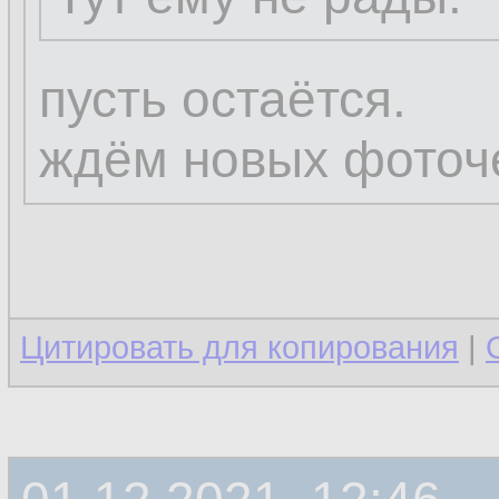
пусть остаётся.
ждём новых фоточ
Цитировать для копирования
|