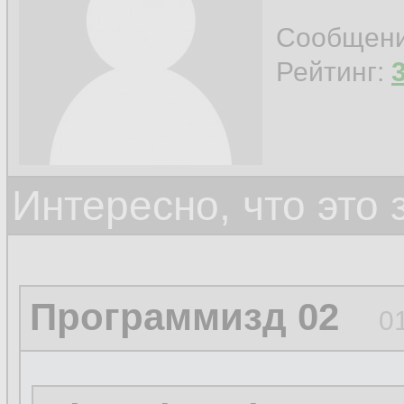
Сообщен
Рейтинг:
Интересно, что это
Программизд 02
0