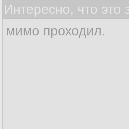
Интересно, что это
мимо проходил.