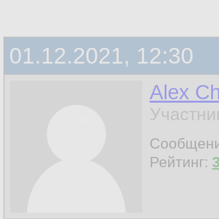
01.12.2021, 12:30
Alex C
Участни
Сообщен
Рейтинг: