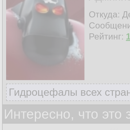
Откуда: 
Сообщен
Рейтинг:
Гидроцефалы всех стран
Интересно, что это