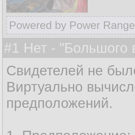
Powered by Power Range
#1 Нет - "Большого
Свидетелей не был
Виртуально вычисл
предположений.