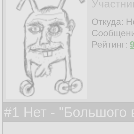
Участни
Откуда: Н
Сообщен
Рейтинг:
#1 Нет - "Большого