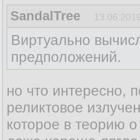
SandalTree
13.06.2019
Виртуально вычисл
предположений.
но что интересно, 
реликтовое излучен
которое в теорию 