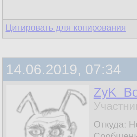
Цитировать для копирования
14.06.2019, 07:34
ZyK_B
Участни
Откуда: Н
Сообщен