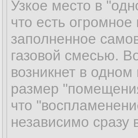
Узкое место в "од
что есть огромное
заполненное сам
газовой смесью. 
возникнет в одном 
размер "помещени
что "воспламенени
независимо сразу 