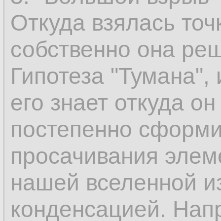
Откуда взялась точ
собственно она реш
Гипотеза "Тумана", 
его знает откуда он
постепенно сформи
просачивания элем
нашей вселенной и
конденсацией. Нап