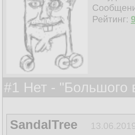
Сообщен
Рейтинг:
#1 Нет - "Большого
SandalTree
13.06.2019