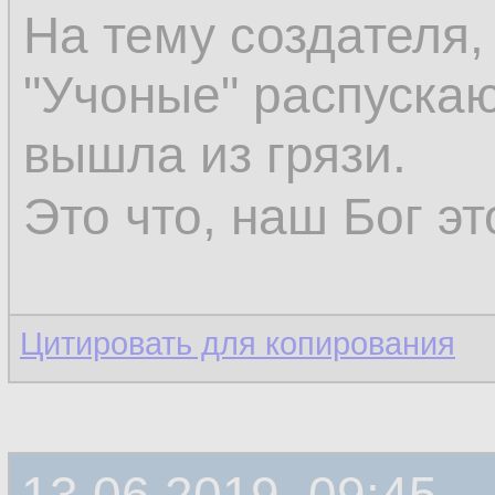
На тему создателя,
"Учоные" распускаю
вышла из грязи.
Это что, наш Бог э
Цитировать для копирования