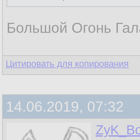
Большой Огонь Гал
Цитировать для копирования
14.06.2019, 07:32
ZyK_B