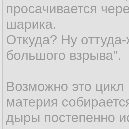
просачивается чере
шарика.
Откуда? Ну оттуда-
большого взрыва".
Возможно это цикл
материя собираетс
дыры постепенно и