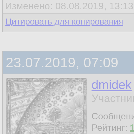
Изменено: 08.08.2019, 13:1
Цитировать для копирования
23.07.2019, 07:09
dmidek
Участни
Сообщен
Рейтинг: