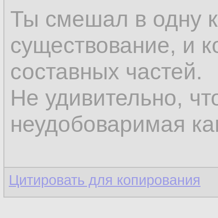
Ты смешал в одну к
существование, и к
составных частей.
Не удивительно, чт
неудобоваримая ка
Цитировать для копирования