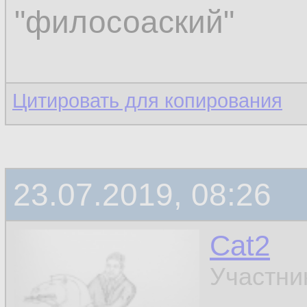
"филосоаский"
Цитировать для копирования
23.07.2019, 08:26
Cat2
Участни