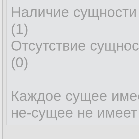
Наличие сущности
(1)
Отсутствие сущно
(0)
Каждое сущее имее
не-сущее не имеет