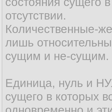
состояния сущего в
отсутствии.
Количественные-же
лишь относительны
сущим и не-сущим.
Единица, нуль и НУ
сущего в которых в
одновременно и эт