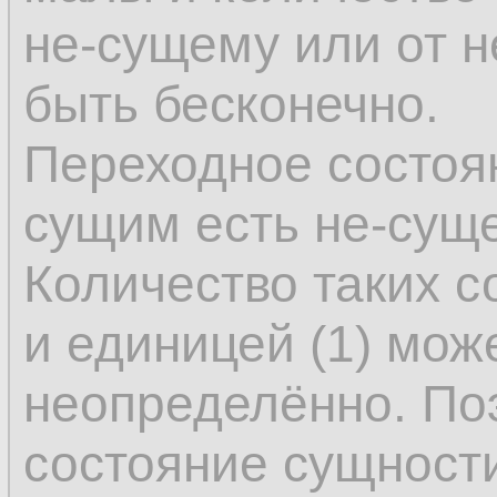
не-сущему или от н
быть бесконечно.
Переходное состоя
сущим есть не-суще
Количество таких с
и единицей (1) мож
неопределённо. По
состояние сущности