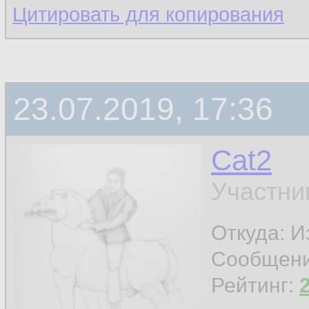
Цитировать для копирования
23.07.2019, 17:36
Cat2
Участни
Откуда: И
Сообщен
Рейтинг: