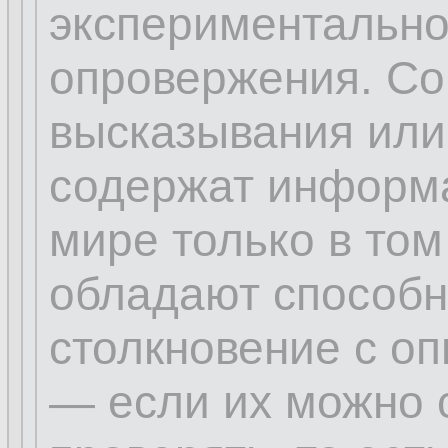
экспериментально
опровержения. Со
высказывания или
содержат информ
мире только в том
обладают способн
столкновение с оп
— если их можно 