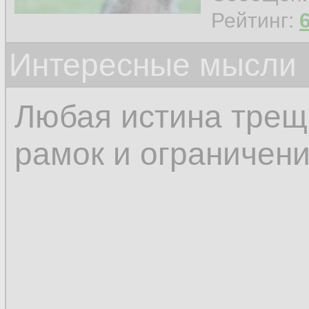
Рейтинг:
Интересные мысли
Любая истина трещ
рамок и ограничен