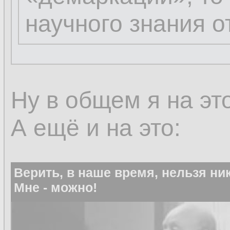
научного знания о
Ну в общем я на эт
А ещё и на это:
Верить, в наше время, нельзя ник
Мне - можно!