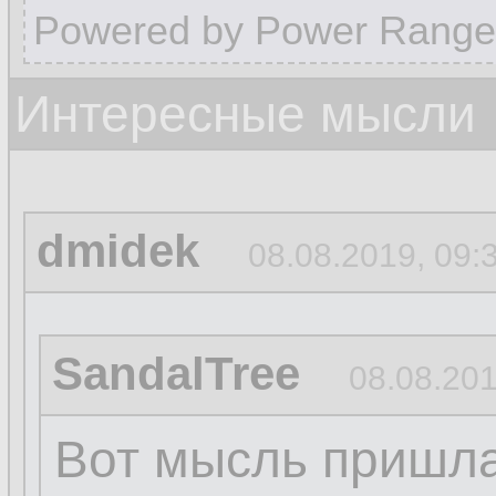
Powered by Power Range
Интересные мысли
dmidek
08.08.2019, 09:
SandalTree
08.08.201
Вот мысль пришла