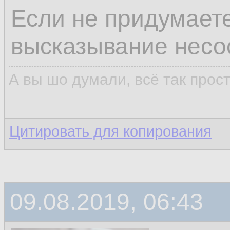
Если не придумаете
высказывание несо
А вы шо думали, всё так прос
Цитировать для копирования
09.08.2019, 06:43