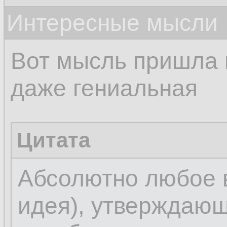
Интересные мысли
Вот мысль пришла 
даже гениальная
Цитата
Абсолютно любое 
идея), утверждаю