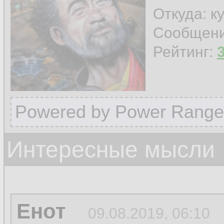
Откуда: к
Сообщен
Рейтинг:
Powered by Power Range
Интересные мысли
Енот
09.08.2019, 06:10