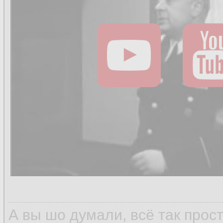
А вы шо думали, всё так прос