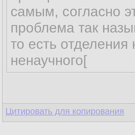
самым, согласно э
проблема так наз
то есть отделения 
ненаучного[
Цитировать для копирования