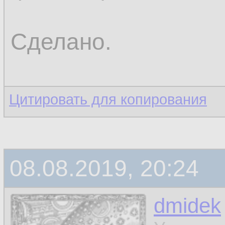
Сделано.
Цитировать для копирования
08.08.2019, 20:24
dmidek