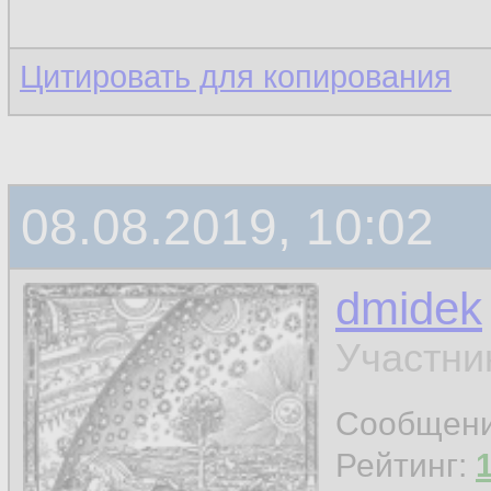
Цитировать для копирования
08.08.2019, 10:02
dmidek
Участни
Сообщен
Рейтинг: