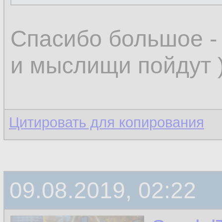
Спасибо большое - 
и мыслищи пойдут )
Цитировать для копирования
09.08.2019, 02:22