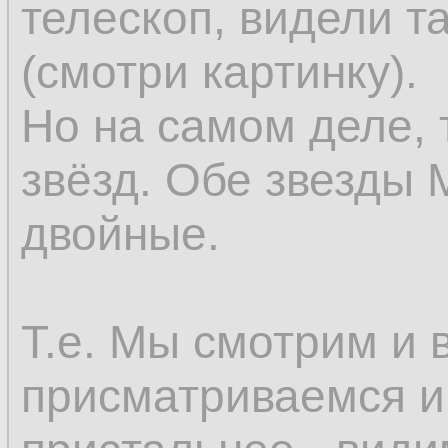
телескоп, видели та
(смотри картинку).
Но на самом деле, 
звёзд. Обе звезды 
двойные.
Т.е. Мы смотрим и 
присматриваемся и