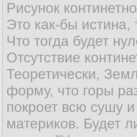
Рисунок континетн
Это как-бы истина, 
Что тогда будет ну
Отсутствие контине
Теоретически, Зем
форму, что горы ра
покроет всю сушу и 
материков. Будет л