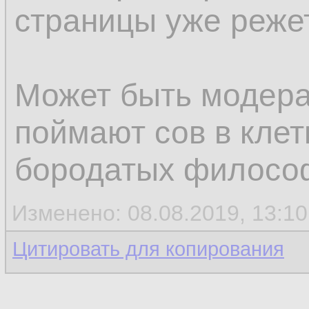
страницы уже режет
Может быть модера
поймают сов в клет
бородатых филосо
Изменено: 08.08.2019, 13:1
Цитировать для копирования