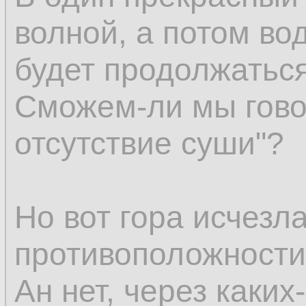
волной, а потом вод
будет продолжаться
Сможем-ли мы гово
отсутствие суши"?
Но вот гора исчезл
противоположност
Ан нет, через каких