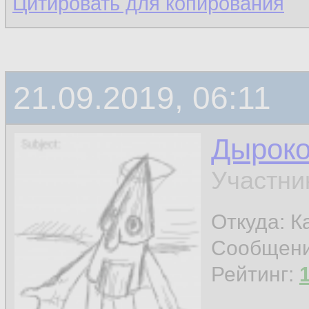
Цитировать для копирования
21.09.2019, 06:11
Дырок
Участни
Откуда: К
Сообщен
Рейтинг: