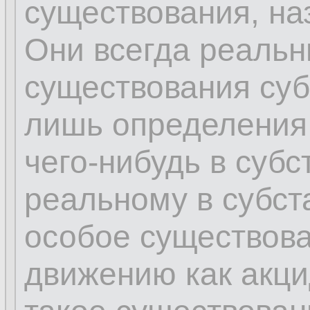
существования, на
Они всегда реальн
существования суб
лишь определения
чего-нибудь в субс
реальному в субс
особое существова
движению как акци