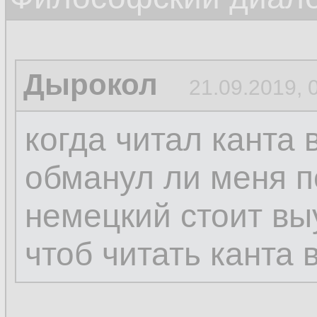
Дырокол
21.09.2019, 
когда читал канта 
обманул ли меня п
немецкий стоит вы
чтоб читать канта 