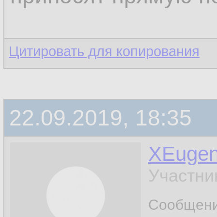
Цитировать для копирования
22.09.2019, 18:35
XEuge
Участни
Сообщен