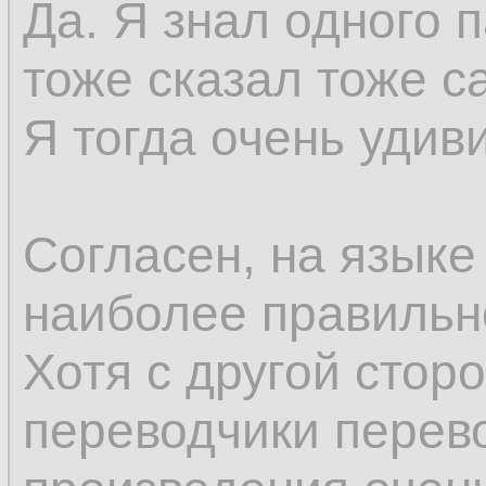
Да. Я знал одного 
тоже сказал тоже с
Я тогда очень удив
Согласен, на языке
наиболее правильн
Хотя с другой стор
переводчики перев