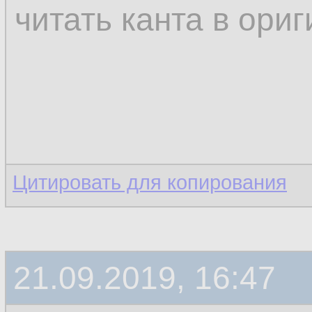
читать канта в ори
Цитировать для копирования
21.09.2019, 16:47