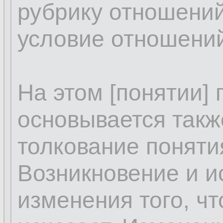
рубрику отношений
условие отношений
На этом [понятии]
основывается такж
толкование поняти
Возникновение и и
изменения того, чт