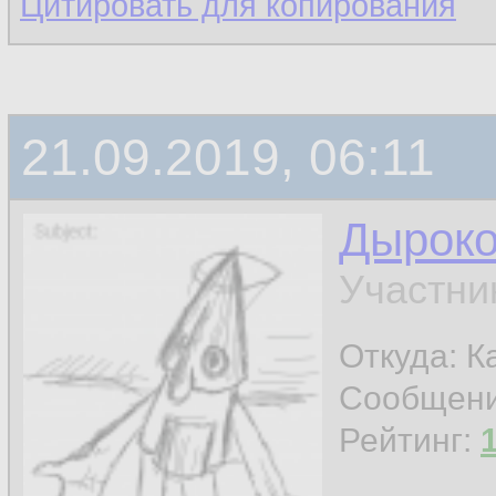
Цитировать для копирования
21.09.2019, 06:11
Дырок
Участни
Откуда: К
Сообщен
Рейтинг: