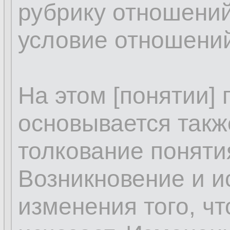
рубрику отношений
условие отношений
На этом [понятии]
основывается такж
толкование поняти
Возникновение и и
изменения того, чт