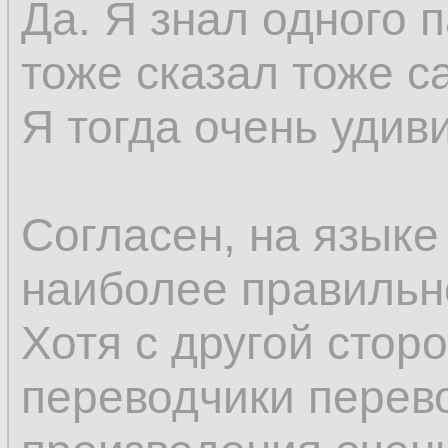
Да. Я знал одного 
тоже сказал тоже с
Я тогда очень удив
Согласен, на языке
наиболее правильн
Хотя с другой стор
переводчики перев