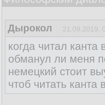
Дырокол
21.09.2019, 
когда читал канта 
обманул ли меня п
немецкий стоит вы
чтоб читать канта 