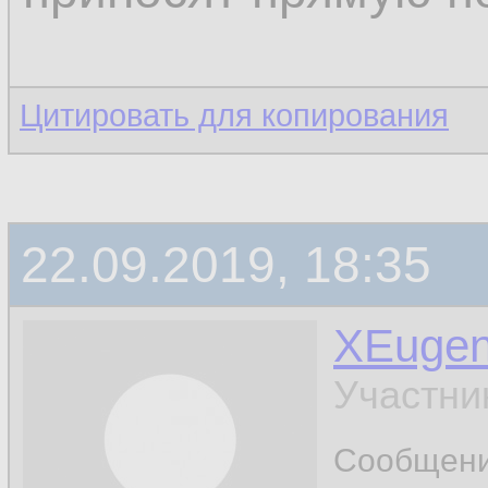
Цитировать для копирования
22.09.2019, 18:35
XEuge
Участни
Сообщен