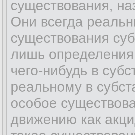
существования, на
Они всегда реальн
существования суб
лишь определения
чего-нибудь в субс
реальному в субс
особое существова
движению как акци