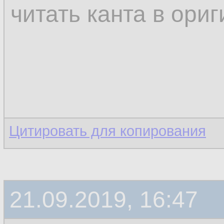
читать канта в ори
Цитировать для копирования
21.09.2019, 16:47