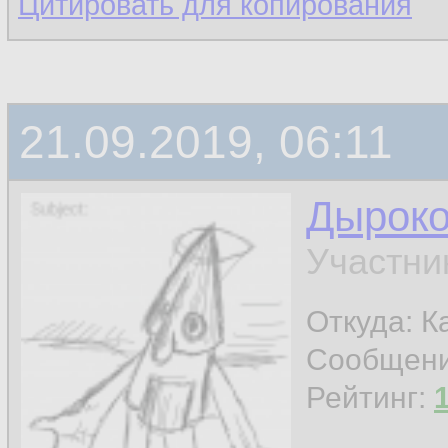
Цитировать для копирования
21.09.2019, 06:11
Дырок
Участни
Откуда: К
Сообщен
Рейтинг: