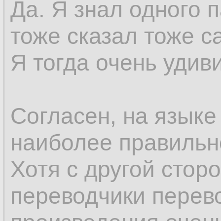
Да. Я знал одного 
тоже сказал тоже с
Я тогда очень удив
Согласен, на языке
наиболее правильн
Хотя с другой стор
переводчики перев