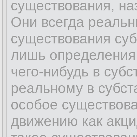
существования, на
Они всегда реальн
существования суб
лишь определения
чего-нибудь в субс
реальному в субс
особое существова
движению как акци