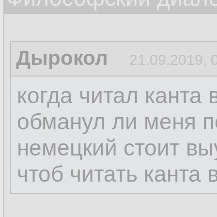
Дырокол
21.09.2019, 
когда читал канта 
обманул ли меня п
немецкий стоит вы
чтоб читать канта 