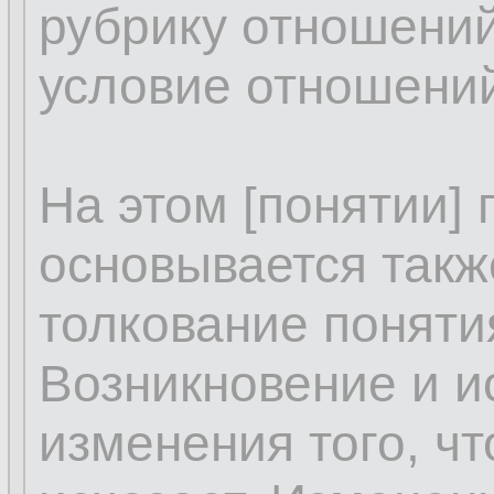
рубрику отношений
условие отношений
На этом [понятии]
основывается такж
толкование поняти
Возникновение и и
изменения того, чт