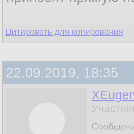
Цитировать для копирования
22.09.2019, 18:35
XEuge
Участни
Сообщен