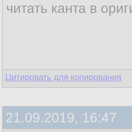
читать канта в ори
Цитировать для копирования
21.09.2019, 16:47