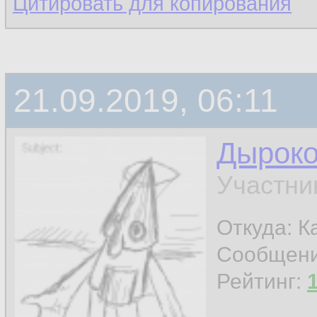
Цитировать для копирования
21.09.2019, 06:11
Дырок
Участни
Откуда: К
Сообщен
Рейтинг: