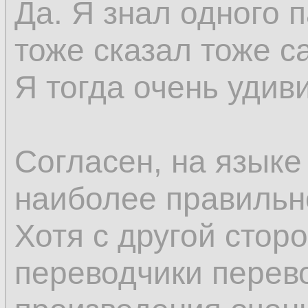
Да. Я знал одного 
тоже сказал тоже с
Я тогда очень удив
Согласен, на языке
наиболее правильн
Хотя с другой стор
переводчики перев