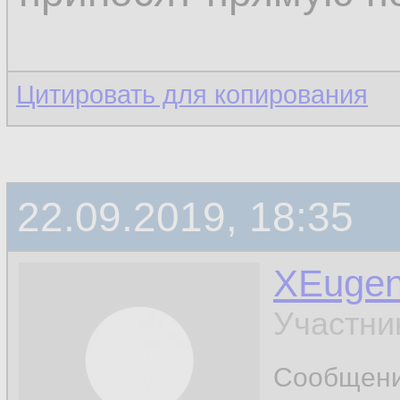
Цитировать для копирования
22.09.2019, 18:35
XEuge
Участни
Сообщен