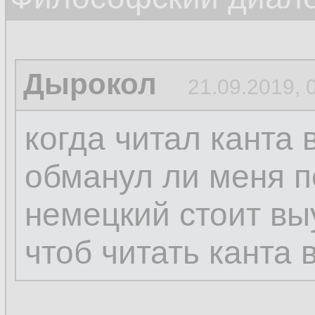
Дырокол
21.09.2019, 
когда читал канта 
обманул ли меня п
немецкий стоит вы
чтоб читать канта 