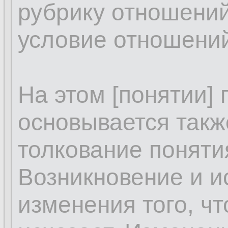
рубрику отношений
условие отношений
На этом [понятии]
основывается такж
толкование поняти
Возникновение и и
изменения того, чт