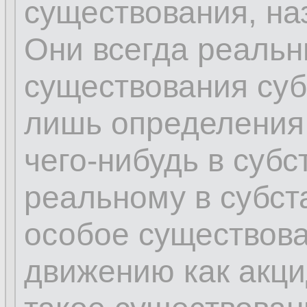
существования, на
Они всегда реальн
существования суб
лишь определения
чего-нибудь в субс
реальному в субс
особое существова
движению как акци