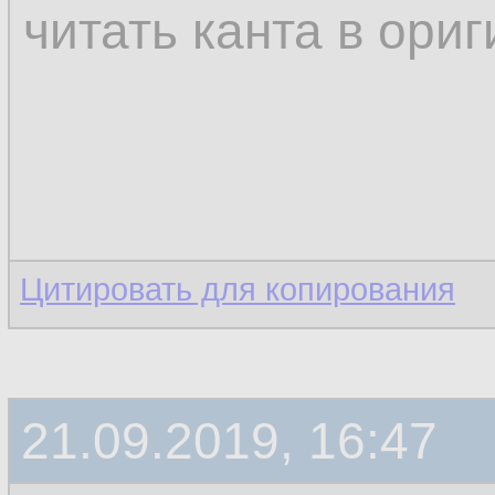
читать канта в ори
Цитировать для копирования
21.09.2019, 16:47