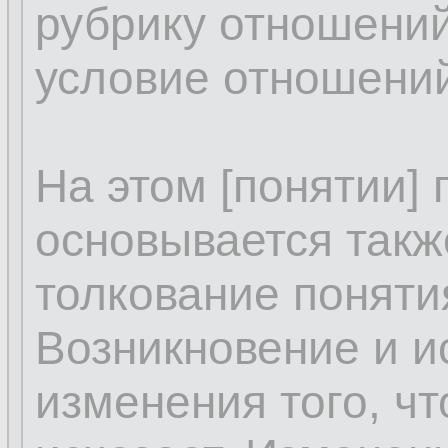
рубрику отношений
условие отношений
На этом [понятии]
основывается такж
толкование поняти
Возникновение и и
изменения того, чт