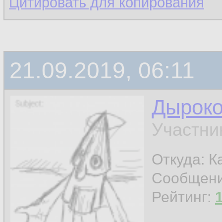
Цитировать для копирования
21.09.2019, 06:11
Дырок
Участни
Откуда: К
Сообщен
Рейтинг: