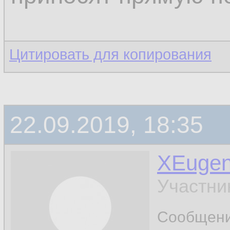
Цитировать для копирования
22.09.2019, 18:35
XEuge
Участни
Сообщен