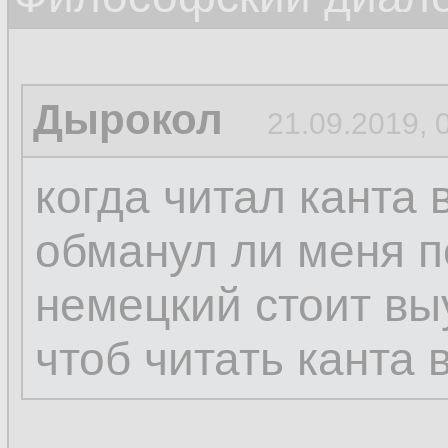
Дырокол
21.09.2019, 
когда читал канта 
обманул ли меня п
немецкий стоит вы
чтоб читать канта 