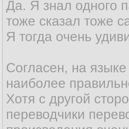
Да. Я знал одного 
тоже сказал тоже с
Я тогда очень удив
Согласен, на языке
наиболее правильн
Хотя с другой стор
переводчики перев