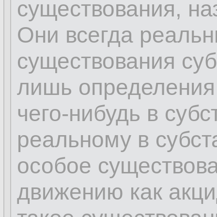
существования, на
Они всегда реальн
существования суб
лишь определения
чего-нибудь в субс
реальному в субс
особое существова
движению как акци