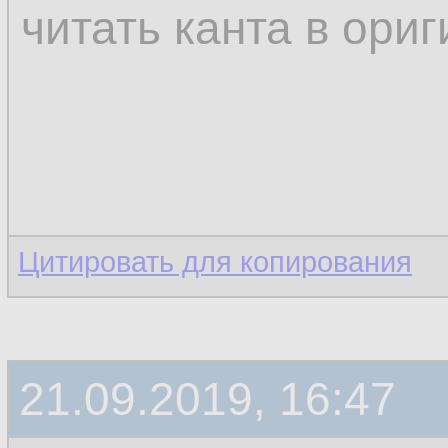
читать канта в ори
Цитировать для копирования
21.09.2019, 16:47