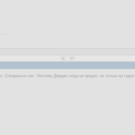
ыл. Специально пас. Поэтому Дмидек сюда не придёт, он только на гадос