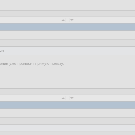
ыл.
ния уже приносят прямую пользу.