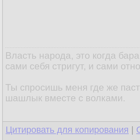
Власть народа, это когда бар
сами себя стригут, и сами отн
Ты спросишь меня где же паст
шашлык вместе с волками.
Цитировать для копирования
|