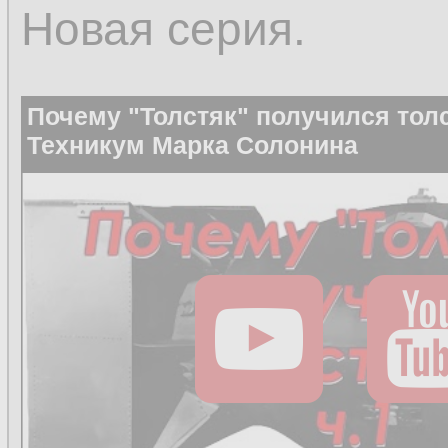
Новая серия.
Почему "Толстяк" получился толс
Техникум Марка Солонина