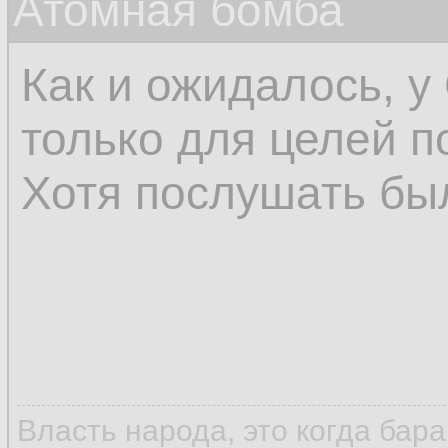
Атомная бомба
Как и ожидалось, 
только для целей п
Хотя послушать бы
Власть народа, это когда бар