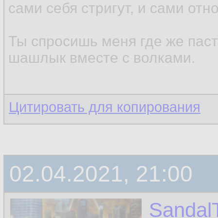
сами себя стригут, и сами отн
Ты спросишь меня где же паст
шашлык вместе с волками.
Цитировать для копирования
02.04.2021, 21:00
Sandal