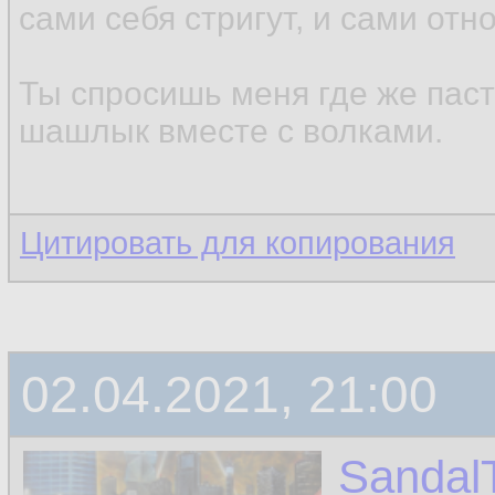
сами себя стригут, и сами отн
Ты спросишь меня где же паст
шашлык вместе с волками.
Цитировать для копирования
02.04.2021, 21:00
Sandal