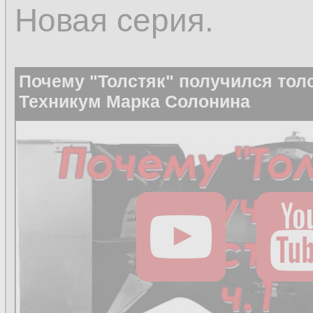
Новая серия.
Почему "Толстяк" получился толс
Техникум Марка Солонина