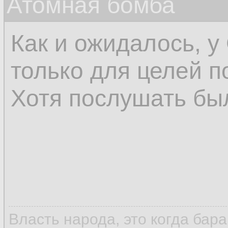
Атомная бомба
Как и ожидалось, 
только для целей п
Хотя послушать бы
Власть народа, это когда бар