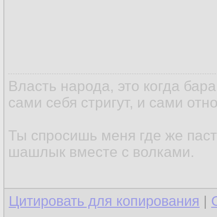
Власть народа, это когда бар
сами себя стригут, и сами отн
Ты спросишь меня где же паст
шашлык вместе с волками.
Цитировать для копирования
|