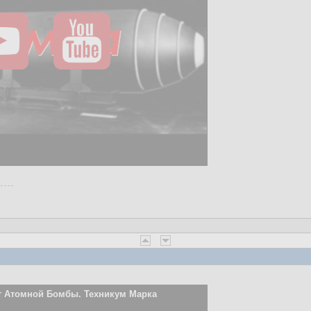
т Атомной Бомбы. Техникум Марка