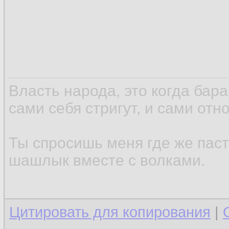
Власть народа, это когда бар
сами себя стригут, и сами отн
Ты спросишь меня где же паст
шашлык вместе с волками.
Цитировать для копирования
|