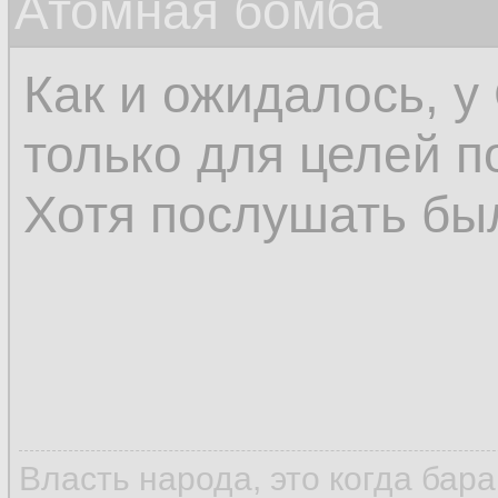
Атомная бомба
Как и ожидалось, 
только для целей п
Хотя послушать бы
Власть народа, это когда бар