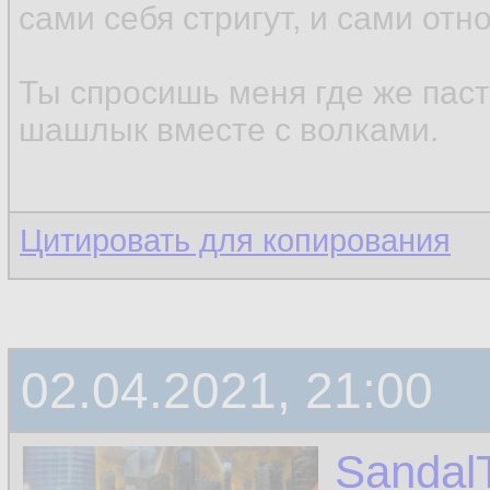
сами себя стригут, и сами отн
Ты спросишь меня где же паст
шашлык вместе с волками.
Цитировать для копирования
02.04.2021, 21:00
Sandal