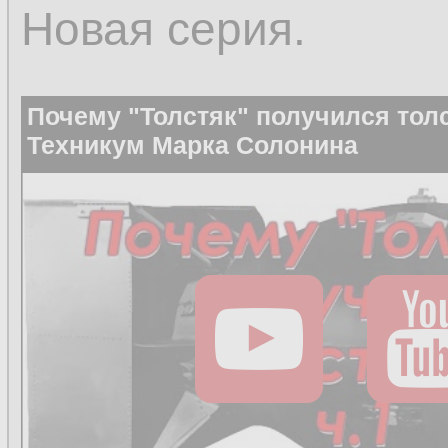
Новая серия.
Почему "Толстяк" получился толс
Техникум Марка Солонина