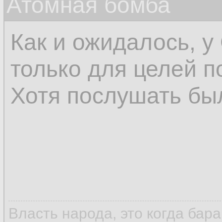
Атомная бомба
Как и ожидалось, 
только для целей п
Хотя послушать бы
Власть народа, это когда бар