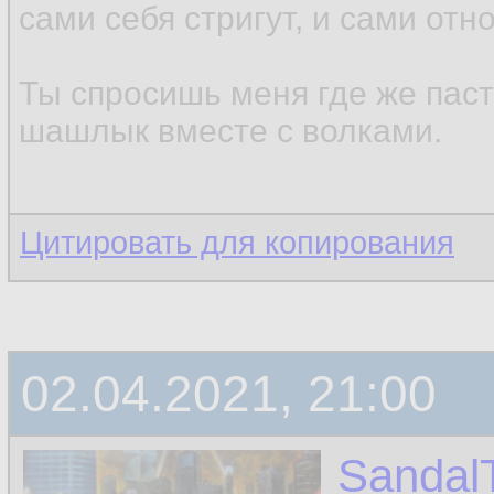
сами себя стригут, и сами отн
Ты спросишь меня где же паст
шашлык вместе с волками.
Цитировать для копирования
02.04.2021, 21:00
Sandal