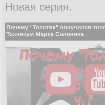
Новая серия.
Почему "Толстяк" получился толс
Техникум Марка Солонина