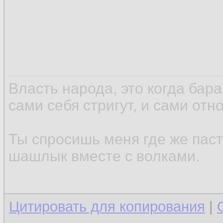
Власть народа, это когда бар
сами себя стригут, и сами отн
Ты спросишь меня где же паст
шашлык вместе с волками.
Цитировать для копирования
|