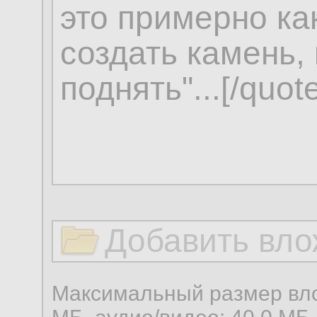
Добавить вло
Максимальный размер вло