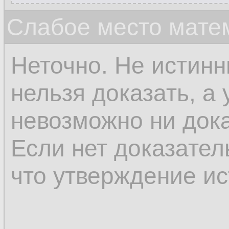
Слабое место мате
Неточно. Не истин
нельзя доказать, а
невозможно ни дока
Если нет доказател
что утверждение ис