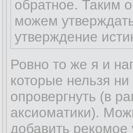
обратное. Таким 
можем утверждать
утверждение исти
Ровно то же я и н
которые нельзя ни
опровергнуть (в р
аксиоматики). Мож
добавить рекомое 