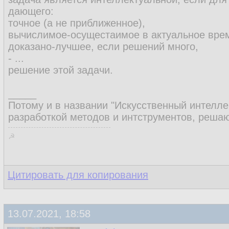
дающего:
точное (а не приближенное),
вычислимое-осущестаимое в актуальное врем
доказано-лучшее, если решений много,
- ...
решение этой задачи.
_____
Потому и в названии "Искусственный интеллек
разработкой методов и интструментов, реш
☭
Цитировать для копирования
13.07.2021, 18:58