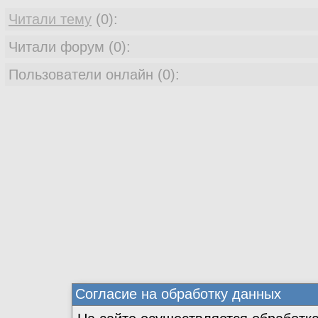
Читали тему
(0):
Читали форум (0):
Пользователи онлайн (0):
Согласие на обработку данных