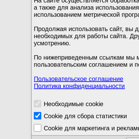
На сайте осуществляется обработка
а также для анализа использовани
использованием метрической прогр
Продолжая использовать сайт, вы д
необходимых для работы сайта. Др
усмотрению.
По нижеприведенным ссылкам мы м
пользовательским соглашением и п
Пользовательское соглашение
Политика конфиденциальности
Необходимые cookie
Cookie для сбора статистики
Cookie для маркетинга и рекла