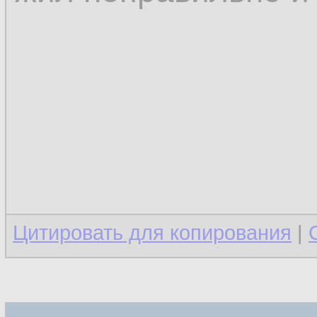
Цитировать для копирования
|