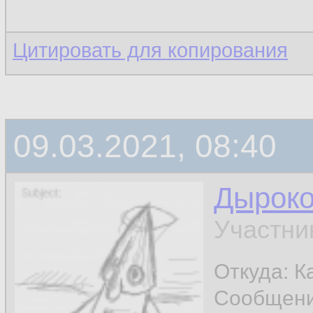
Цитировать для копирования
09.03.2021, 08:40
Дырок
Участни
Откуда: К
Сообщен