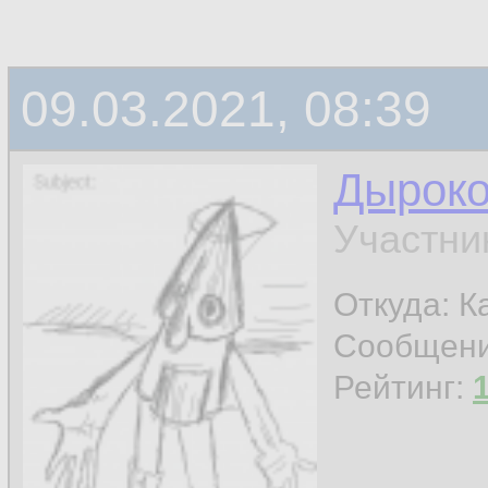
09.03.2021, 08:39
Дырок
Участни
Откуда: К
Сообщен
Рейтинг: