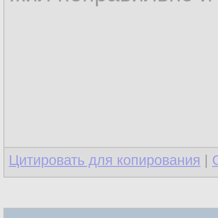
Цитировать для копирования
|