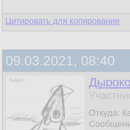
Цитировать для копирования
09.03.2021, 08:40
Дырок
Участни
Откуда: К
Сообщен