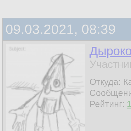
09.03.2021, 08:39
Дырок
Участни
Откуда: К
Сообщен
Рейтинг: