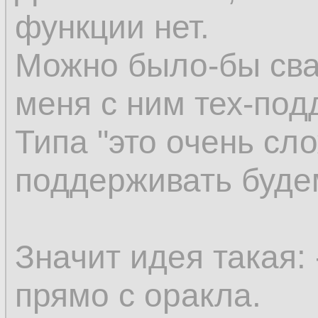
функции нет.
Можно было-бы сва
меня с ним тех-под
Типа "это очень сло
поддерживать буде
Значит идея такая:
прямо с оракла.