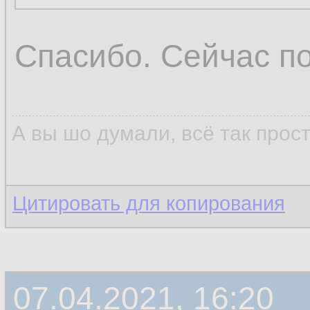
Спасибо. Сейчас п
А вы шо думали, всё так прос
Цитировать для копирования
07.04.2021, 16:20