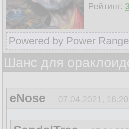
Рейтинг:
Powered by Power Range
Шанс для ораклоид
eNose
07.04.2021, 16:20