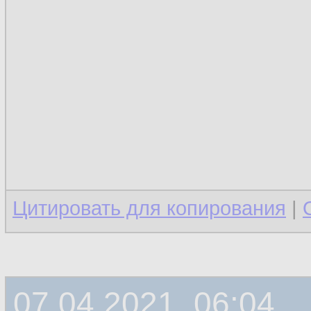
Цитировать для копирования
|
07.04.2021, 06:04