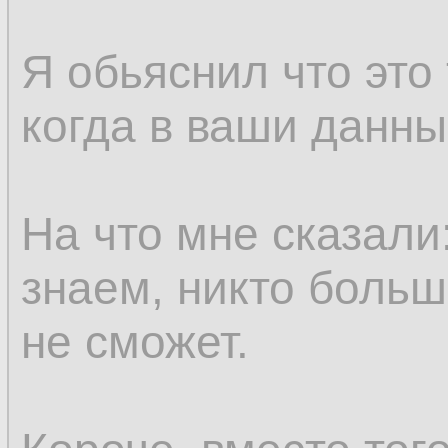
Я обьяснил что это
когда в ваши данны
На что мне сказали
знаем, никто больш
не сможет.