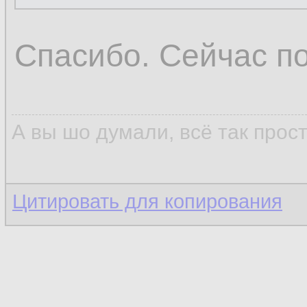
Спасибо. Сейчас п
А вы шо думали, всё так прос
Цитировать для копирования