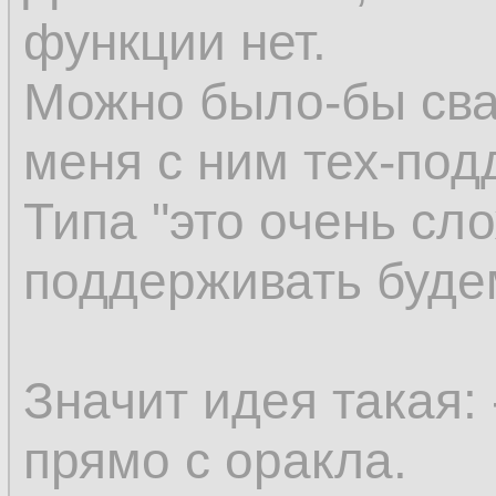
функции нет.
Можно было-бы сва
меня с ним тех-под
Типа "это очень сло
поддерживать буде
Значит идея такая:
прямо с оракла.