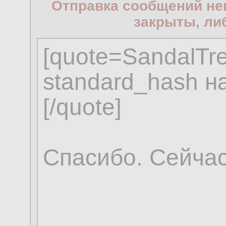
Отправка сообщений не
закрыты, ли