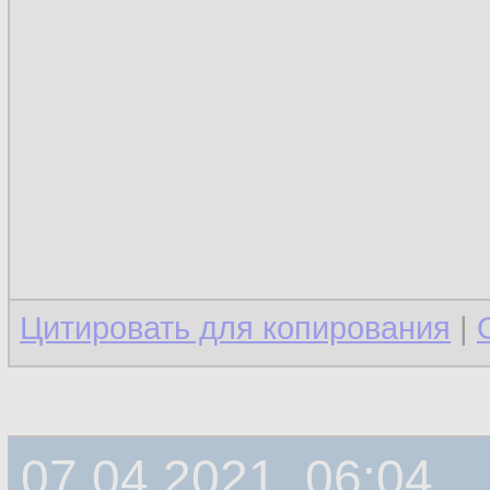
Цитировать для копирования
|
07.04.2021, 06:04