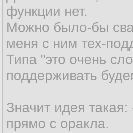
функции нет.
Можно было-бы сва
меня с ним тех-под
Типа "это очень сло
поддерживать буде
Значит идея такая:
прямо с оракла.