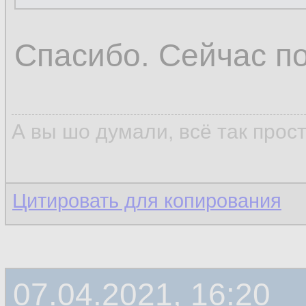
Спасибо. Сейчас п
А вы шо думали, всё так прос
Цитировать для копирования
07.04.2021, 16:20