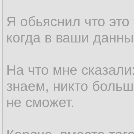
Я обьяснил что это
когда в ваши данны
На что мне сказали
знаем, никто больш
не сможет.