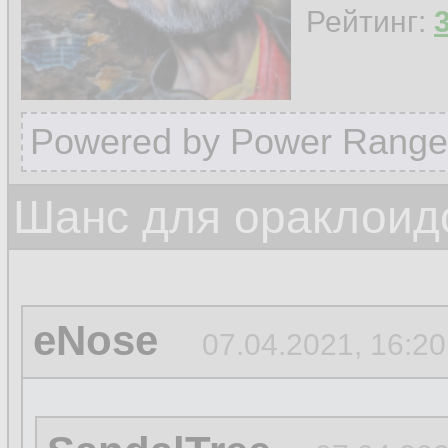
Рейтинг:
Powered by Power Range
Шанс для ораклоид
eNose
07.04.2021, 16:20