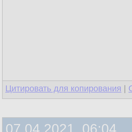
Цитировать для копирования
|
07.04.2021, 06:04