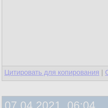
Цитировать для копирования
|
07.04.2021, 06:04