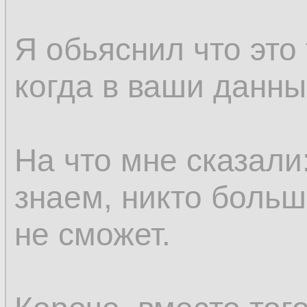
Я обьяснил что это
когда в ваши данны
На что мне сказали
знаем, никто больш
не сможет.