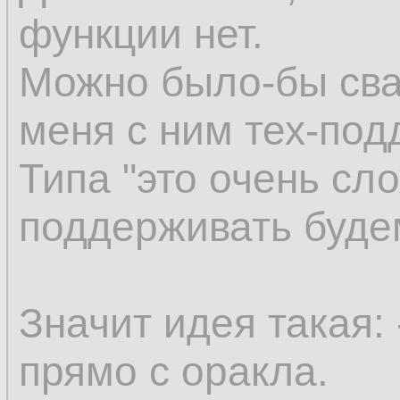
функции нет.
Можно было-бы сва
меня с ним тех-под
Типа "это очень сло
поддерживать буде
Значит идея такая:
прямо с оракла.