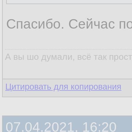
Спасибо. Сейчас п
А вы шо думали, всё так прос
Цитировать для копирования
07.04.2021, 16:20