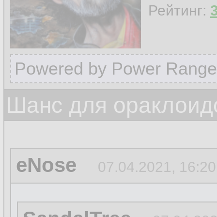
Рейтинг:
Powered by Power Range
Шанс для ораклоид
eNose
07.04.2021, 16:20