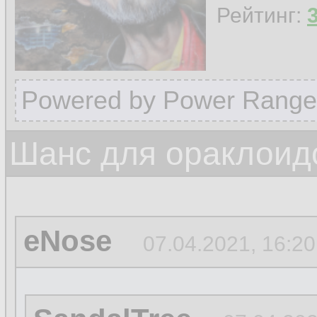
Рейтинг:
Powered by Power Range
Шанс для ораклоид
eNose
07.04.2021, 16:20