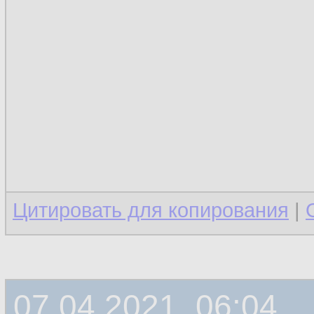
Цитировать для копирования
|
07.04.2021, 06:04