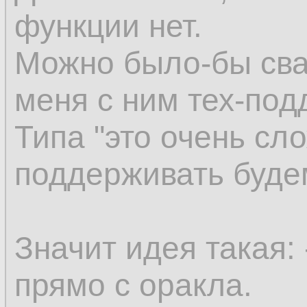
функции нет.
Можно было-бы сва
меня с ним тех-под
Типа "это очень сло
поддерживать буде
Значит идея такая:
прямо с оракла.