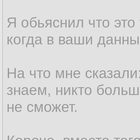
Я обьяснил что это
когда в ваши данны
На что мне сказали
знаем, никто больш
не сможет.