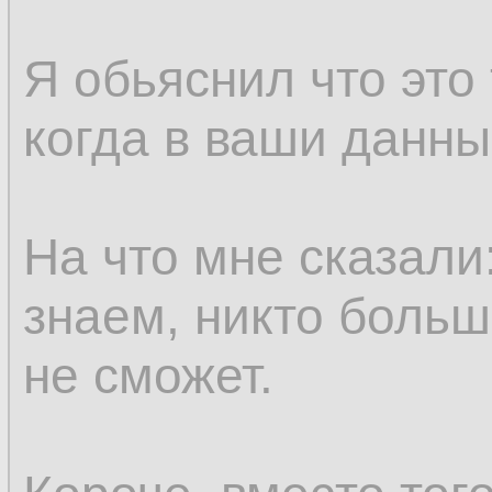
Я обьяснил что это
когда в ваши данны
На что мне сказали
знаем, никто больш
не сможет.