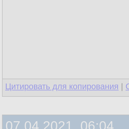
Цитировать для копирования
|
07.04.2021, 06:04