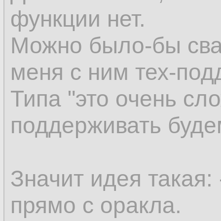
функции нет.
Можно было-бы сва
меня с ним тех-под
Типа "это очень сло
поддерживать буде
Значит идея такая:
прямо с оракла.