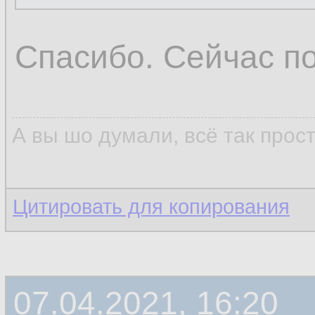
Спасибо. Сейчас п
А вы шо думали, всё так прос
Цитировать для копирования
07.04.2021, 16:20