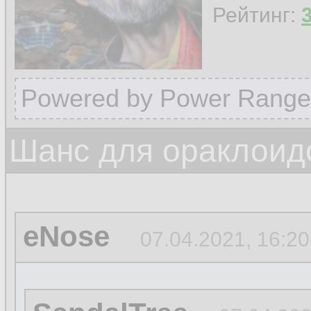
Рейтинг:
Powered by Power Range
Шанс для ораклоид
eNose
07.04.2021, 16:20