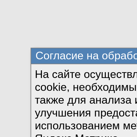
Согласие на обраб
На сайте осуществ
cookie, необходимы
также для анализа 
улучшения предост
использованием ме