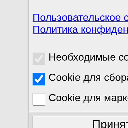
Пользовательское 
Политика конфиде
Необходимые co
Cookie для сбор
Cookie для марк