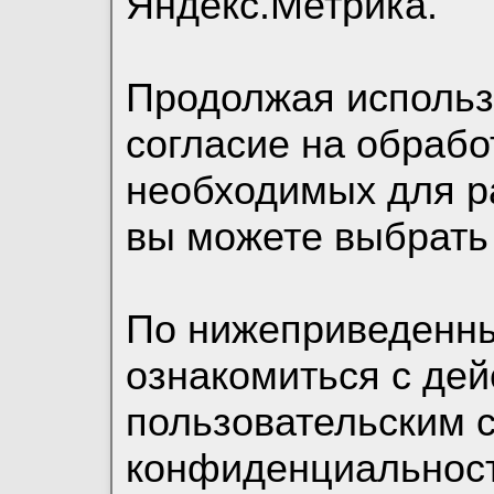
Яндекс.Метрика.
Продолжая использо
согласие на обрабо
необходимых для р
вы можете выбрать
По нижеприведенн
ознакомиться с де
пользовательским 
конфиденциальност