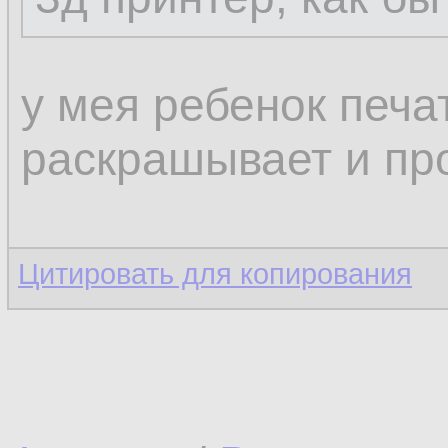
у мея ребенок печа
раскрашывает и пр
Цитировать для копирования