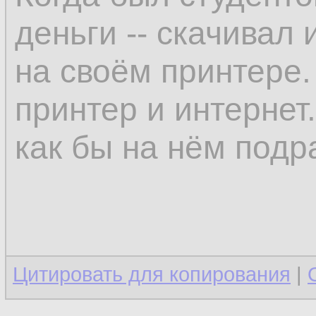
деньги -- скачивал
на своём принтере.
принтер и интернет
как бы на нём подр
Цитировать для копирования
|