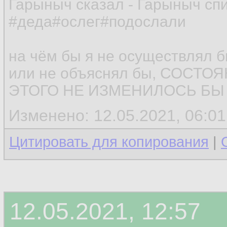
Гарыныч сказал - Гарыныч сп
#деда#ослег#подослали
на чём бы я не осуществлял 
или не объяснял бы, СОСТ
ЭТОГО НЕ ИЗМЕНИЛОСЬ БЫ (
Изменено: 12.05.2021, 06:01 
Цитировать для копирования
|
12.05.2021, 12:57