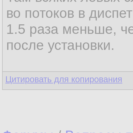
во потоков в диспе
1.5 раза меньше, ч
после установки.
Цитировать для копирования