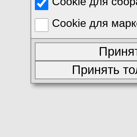
Cookie для сбор
Cookie для марк