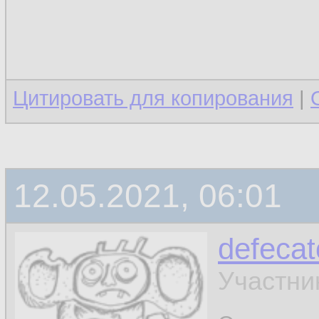
Цитировать для копирования
|
12.05.2021, 06:01
defecat
Участни