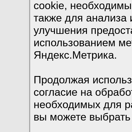
cookie, необходимы
также для анализа 
улучшения предост
использованием ме
Яндекс.Метрика.
Продолжая использо
согласие на обрабо
необходимых для р
вы можете выбрать