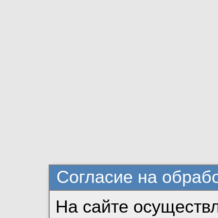
Согласие на обраб
На сайте осуществ