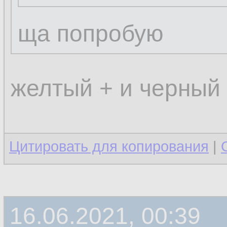
ща попробую
желтый + и черный 
Цитировать для копирования
|
16.06.2021, 00:39