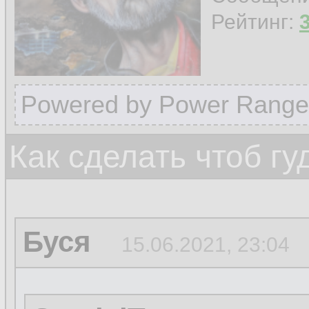
Рейтинг:
Powered by Power Range
Как сделать чтоб гу
Буся
15.06.2021, 23:04