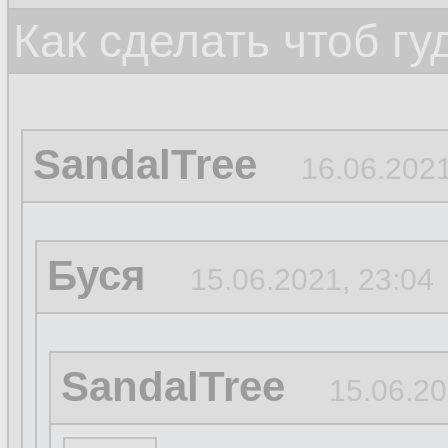
Как сделать чтоб гу
SandalTree
16.06.2021
Буся
15.06.2021, 23:04
SandalTree
15.06.20
...