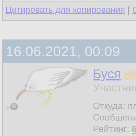
Цитировать для копирования
|
16.06.2021, 00:09
Буся
Участни
Откуда: п
Сообщен
Рейтинг: