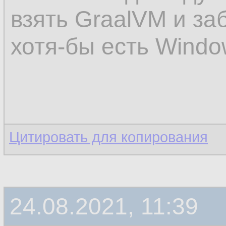
взять GraalVM и за
хотя-бы есть Windo
Цитировать для копирования
24.08.2021, 11:39