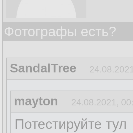
Фотографы есть?
SandalTree
24.08.2021
mayton
24.08.2021, 00
Потестируйте тул