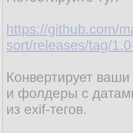
https://github.com/m
sort/releases/tag/1.
Конвертирует ваши
и фолдеры с датам
из exif-тегов.