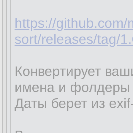
https://github.com
sort/releases/tag/1
Конвертирует ваш
имена и фолдеры 
Даты берет из exif