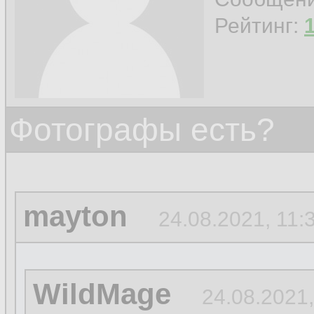
Рейтинг:
Фотографы есть?
mayton
24.08.2021, 11:
WildMage
24.08.2021,