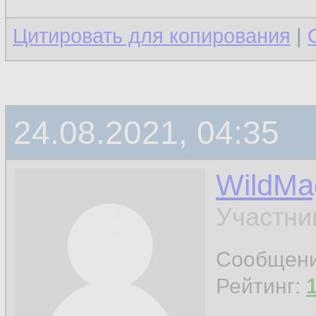
Цитировать для копирования
|
24.08.2021, 04:35
WildMa
Участни
Сообщен
Рейтинг: