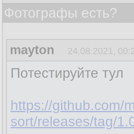
Фотографы есть?
mayton
24.08.2021, 00:
Потестируйте тул
https://github.com/
sort/releases/tag/1.