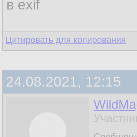
в exif
Цитировать для копирования
24.08.2021, 12:15
WildMa
Участни
Сообщен