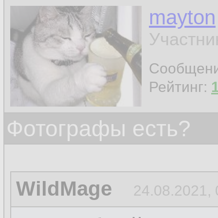
mayton
Участни
Сообщен
Рейтинг:
Фотографы есть?
WildMage
24.08.2021, 