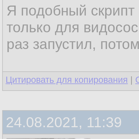
Я подобный скрипт
только для видосос
раз запустил, потом
Цитировать для копирования
|
24.08.2021, 11:39